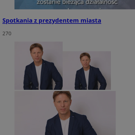
Spotkania z prezydentem miasta
270