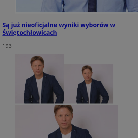
Są już nieoficjalne wyniki wyborów w
Świętochłowicach
193