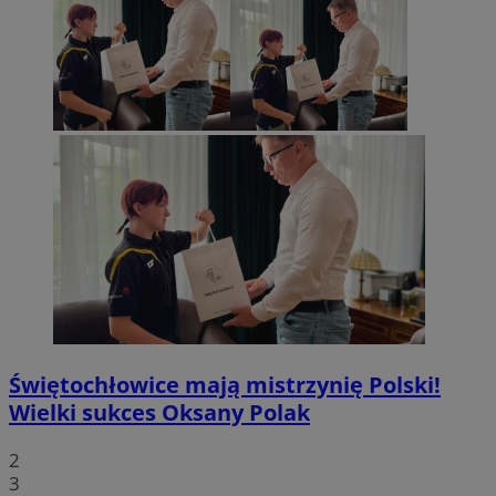
Świętochłowice mają mistrzynię Polski!
Wielki sukces Oksany Polak
2
3