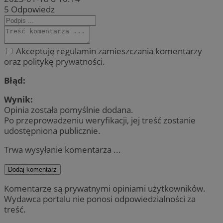
5
Odpowiedz
Akceptuję regulamin zamieszczania komentarzy
oraz politykę prywatności.
Błąd:
Wynik:
Opinia została pomyślnie dodana.
Po przeprowadzeniu weryfikacji, jej treść zostanie
udostępniona publicznie.
Trwa wysyłanie komentarza ...
Dodaj komentarz
Komentarze są prywatnymi opiniami użytkowników.
Wydawca portalu nie ponosi odpowiedzialności za
treść.