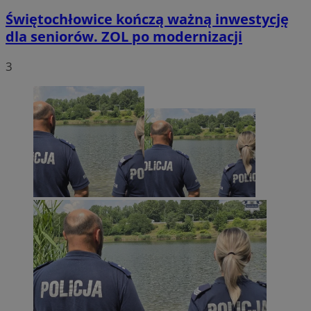
Świętochłowice kończą ważną inwestycję
dla seniorów. ZOL po modernizacji
3