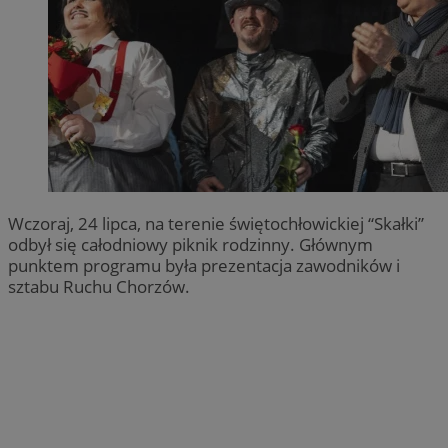
Wczoraj, 24 lipca, na terenie świętochłowickiej “Skałki”
odbył się całodniowy piknik rodzinny. Głównym
punktem programu była prezentacja zawodników i
sztabu Ruchu Chorzów.