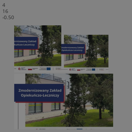
4
16
-0.50