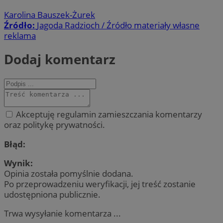
Karolina Bauszek-Żurek
Źródło:
Jagoda Radzioch / Źródło materiały własne
reklama
Dodaj komentarz
Akceptuję regulamin zamieszczania komentarzy
oraz politykę prywatności.
Błąd:
Wynik:
Opinia została pomyślnie dodana.
Po przeprowadzeniu weryfikacji, jej treść zostanie
udostępniona publicznie.
Trwa wysyłanie komentarza ...