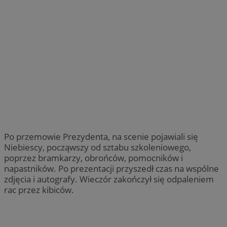
Po przemowie Prezydenta, na scenie pojawiali się
Niebiescy, począwszy od sztabu szkoleniowego,
poprzez bramkarzy, obrońców, pomocników i
napastników. Po prezentacji przyszedł czas na wspólne
zdjęcia i autografy. Wieczór zakończył się odpaleniem
rac przez kibiców.