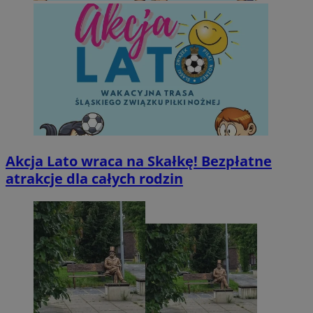
Akcja Lato wraca na Skałkę! Bezpłatne
atrakcje dla całych rodzin