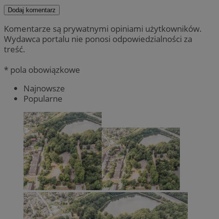
Dodaj komentarz
Komentarze są prywatnymi opiniami użytkowników.
Wydawca portalu nie ponosi odpowiedzialności za
treść.
* pola obowiązkowe
Najnowsze
Popularne