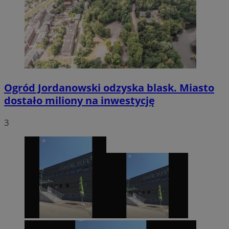
Ogród Jordanowski odzyska blask. Miasto
dostało miliony na inwestycję
3