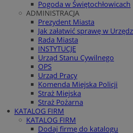
Pogoda w Świętochłowicach
ADMINISTRACJA
Prezydent Miasta
Jak załatwić sprawę w Urzędz
Rada Miasta
INSTYTUCJE
Urząd Stanu Cywilnego
OPS
Urząd Pracy
Komenda Miejska Policji
Straż Miejska
Straż Pożarna
KATALOG FIRM
KATALOG FIRM
Dodaj firmę do katalogu