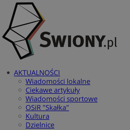
AKTUALNOŚCI
Wiadomości lokalne
Ciekawe artykuły
Wiadomości sportowe
OSiR "Skałka"
Kultura
Dzielnice