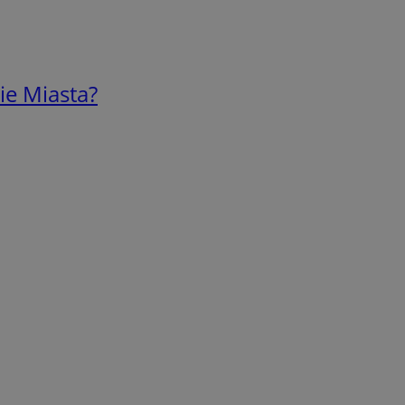
ie Miasta?