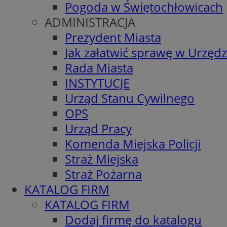
Pogoda w Świętochłowicach
ADMINISTRACJA
Prezydent Miasta
Jak załatwić sprawę w Urzędz
Rada Miasta
INSTYTUCJE
Urząd Stanu Cywilnego
OPS
Urząd Pracy
Komenda Miejska Policji
Straż Miejska
Straż Pożarna
KATALOG FIRM
KATALOG FIRM
Dodaj firmę do katalogu