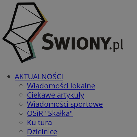
AKTUALNOŚCI
Wiadomości lokalne
Ciekawe artykuły
Wiadomości sportowe
OSiR "Skałka"
Kultura
Dzielnice