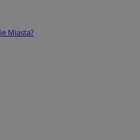
ie Miasta?