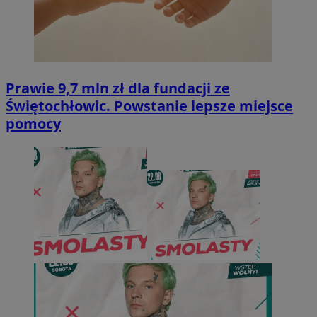
Prawie 9,7 mln zł dla fundacji ze
Świętochłowic. Powstanie lepsze miejsce
pomocy