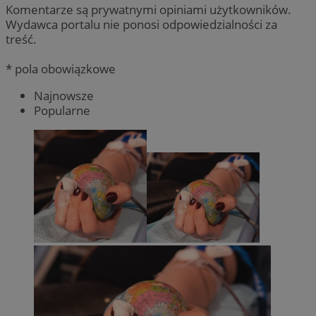
Komentarze są prywatnymi opiniami użytkowników.
Wydawca portalu nie ponosi odpowiedzialności za
treść.
* pola obowiązkowe
Najnowsze
Popularne