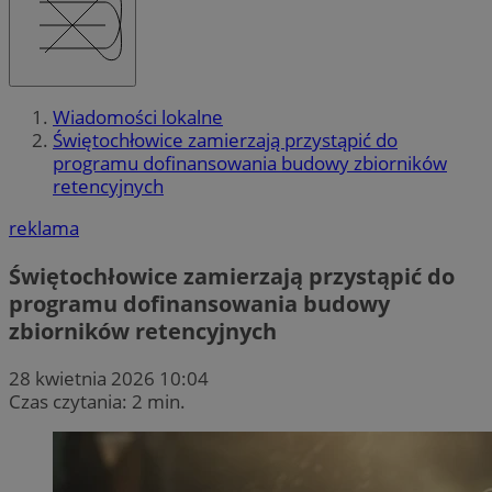
Wiadomości lokalne
Świętochłowice zamierzają przystąpić do
programu dofinansowania budowy zbiorników
retencyjnych
reklama
Świętochłowice zamierzają przystąpić do
programu dofinansowania budowy
zbiorników retencyjnych
28 kwietnia 2026 10:04
Czas czytania: 2 min.