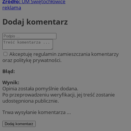
Źródło:
UM Świętochłowice
reklama
Dodaj komentarz
Akceptuję regulamin zamieszczania komentarzy
oraz politykę prywatności.
Błąd:
Wynik:
Opinia została pomyślnie dodana.
Po przeprowadzeniu weryfikacji, jej treść zostanie
udostępniona publicznie.
Trwa wysyłanie komentarza ...
Dodaj komentarz