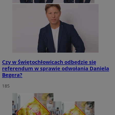
Czy w Świętochłowicach odbędzie się
referendum w sprawie odwołania Daniela
Begera?
185