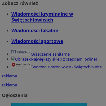
Zobacz również
Wiadomości kryminalne w
Świętochłowicach
Wiadomości lokalne
Wiadomości sportowe
Orzeczenie sanitarne
Największy sklep z częściami online!
Tworzenie stron www - Świętochłowice
reklama
reklama
Ogłoszenia