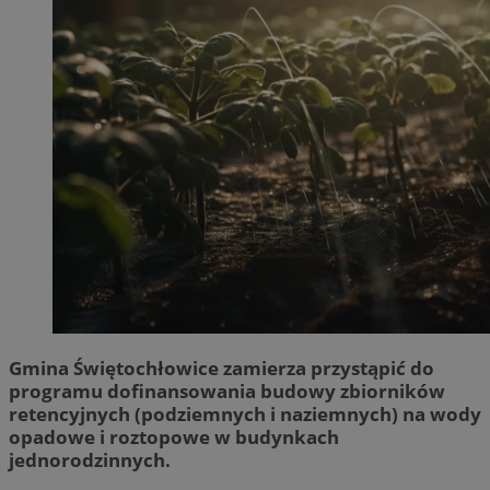
Gmina Świętochłowice zamierza przystąpić do
programu dofinansowania budowy zbiorników
retencyjnych (podziemnych i naziemnych) na wody
opadowe i roztopowe w budynkach
jednorodzinnych.