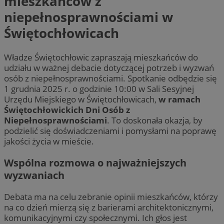
mieszkańców z
niepełnosprawnościami w
Świętochłowicach
Władze Świętochłowic zapraszają mieszkańców do
udziału w ważnej debacie dotyczącej potrzeb i wyzwań
osób z niepełnosprawnościami. Spotkanie odbędzie się
1 grudnia 2025 r. o godzinie 10:00 w Sali Sesyjnej
Urzędu Miejskiego w Świętochłowicach,
w ramach
Świętochłowickich Dni Osób z
Niepełnosprawnościami
. To doskonała okazja, by
podzielić się doświadczeniami i pomysłami na poprawę
jakości życia w mieście.
Wspólna rozmowa o najważniejszych
wyzwaniach
Debata ma na celu zebranie opinii mieszkańców, którzy
na co dzień mierzą się z barierami architektonicznymi,
komunikacyjnymi czy społecznymi. Ich głos jest