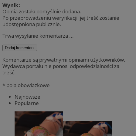
Wynik:
Opinia została pomyślnie dodana.
Po przeprowadzeniu weryfikacji, jej treść zostanie
udostępniona publicznie.
Trwa wysyłanie komentarza ...
Dodaj komentarz
Komentarze są prywatnymi opiniami użytkowników.
Wydawca portalu nie ponosi odpowiedzialności za
treść.
* pola obowiązkowe
Najnowsze
Popularne