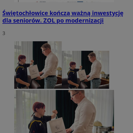
Świętochłowice kończą ważną inwestycję
dla seniorów. ZOL po modernizacji
3