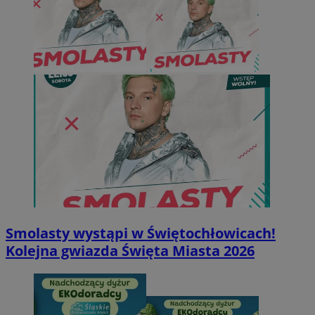
Smolasty wystąpi w Świętochłowicach!
Kolejna gwiazda Święta Miasta 2026