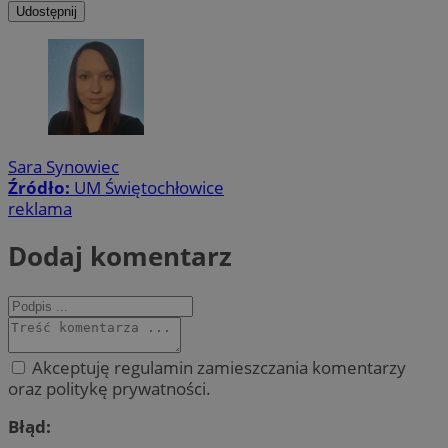
Udostępnij
Sara Synowiec
Źródło:
UM Świętochłowice
reklama
Dodaj komentarz
Akceptuję regulamin zamieszczania komentarzy
oraz politykę prywatności.
Błąd: