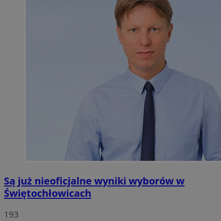
Są już nieoficjalne wyniki wyborów w
Świętochłowicach
193