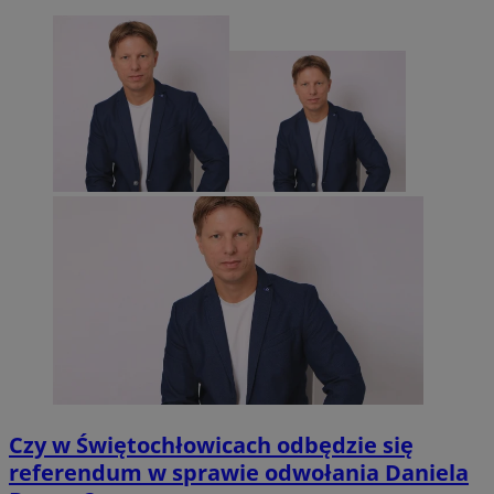
Czy w Świętochłowicach odbędzie się
referendum w sprawie odwołania Daniela