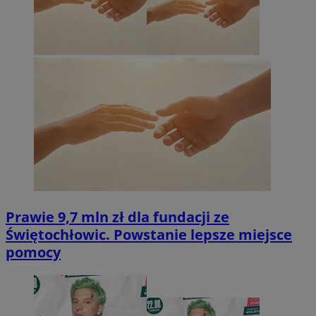
Prawie 9,7 mln zł dla fundacji ze
Świętochłowic. Powstanie lepsze miejsce
pomocy