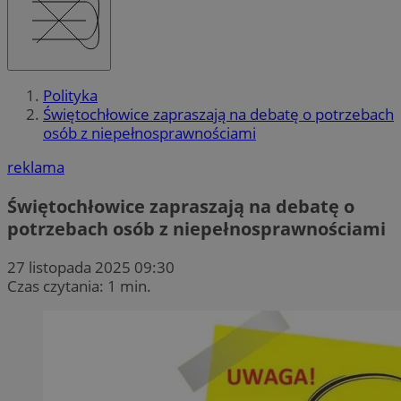
Polityka
Świętochłowice zapraszają na debatę o potrzebach
osób z niepełnosprawnościami
reklama
Świętochłowice zapraszają na debatę o
potrzebach osób z niepełnosprawnościami
27 listopada 2025 09:30
Czas czytania: 1 min.