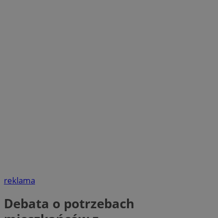
reklama
Debata o potrzebach