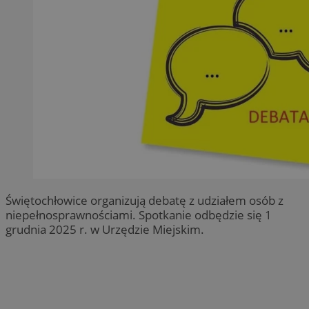
Świętochłowice organizują debatę z udziałem osób z
niepełnosprawnościami. Spotkanie odbędzie się 1
grudnia 2025 r. w Urzędzie Miejskim.