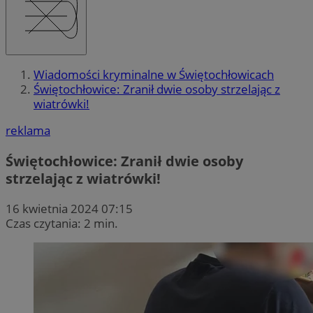
Wiadomości kryminalne w Świętochłowicach
Świętochłowice: Zranił dwie osoby strzelając z
wiatrówki!
reklama
Świętochłowice: Zranił dwie osoby
strzelając z wiatrówki!
16 kwietnia 2024 07:15
Czas czytania: 2 min.