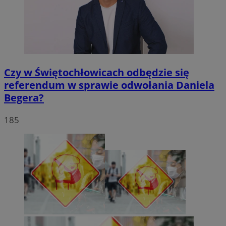
Czy w Świętochłowicach odbędzie się
referendum w sprawie odwołania Daniela
Begera?
185