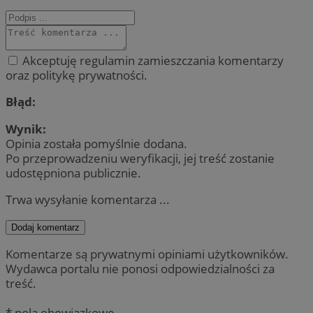
Akceptuję regulamin zamieszczania komentarzy
oraz politykę prywatności.
Błąd:
Wynik:
Opinia została pomyślnie dodana.
Po przeprowadzeniu weryfikacji, jej treść zostanie
udostępniona publicznie.
Trwa wysyłanie komentarza ...
Dodaj komentarz
Komentarze są prywatnymi opiniami użytkowników.
Wydawca portalu nie ponosi odpowiedzialności za
treść.
* pola obowiązkowe