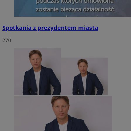
Spotkania z prezydentem miasta
270