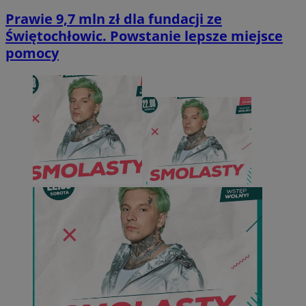
Prawie 9,7 mln zł dla fundacji ze
Świętochłowic. Powstanie lepsze miejsce
pomocy