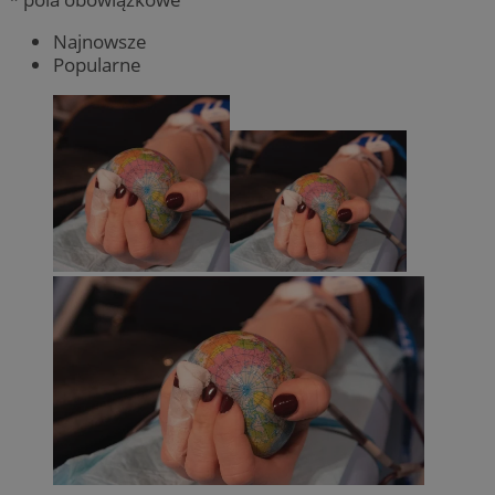
Najnowsze
Popularne