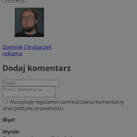
Dominik Chrobaczek
reklama
Dodaj komentarz
Akceptuję regulamin zamieszczania komentarzy
oraz politykę prywatności.
Błąd:
Wynik: