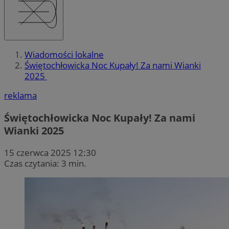
Wiadomości lokalne
Świętochłowicka Noc Kupały! Za nami Wianki
2025
reklama
Świętochłowicka Noc Kupały! Za nami
Wianki 2025
15 czerwca 2025 12:30
Czas czytania: 3 min.