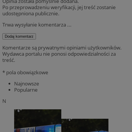
Opinia została pomyślnie dodana.
Po przeprowadzeniu weryfikacji, jej treść zostanie
udostępniona publicznie.
Trwa wysyłanie komentarza ...
Dodaj komentarz
Komentarze są prywatnymi opiniami użytkowników.
Wydawca portalu nie ponosi odpowiedzialności za
treść.
* pola obowiązkowe
Najnowsze
Popularne
N