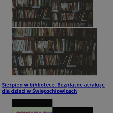
Sierpień w bibliotece. Bezpłatne atrakcje
dla dzieci w Świętochłowicach