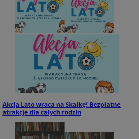
Akcja Lato wraca na Skałkę! Bezpłatne
atrakcje dla całych rodzin