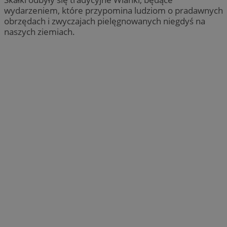
wydarzeniem, które przypomina ludziom o pradawnych
obrzędach i zwyczajach pielęgnowanych niegdyś na
naszych ziemiach.