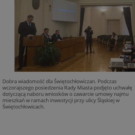
Dobra wiadomość dla Świętochłowiczan. Podczas
wczorajszego posiedzenia Rady Miasta podjęto uchwałę
dotyczącą naboru wniosków o zawarcie umowy najmu
mieszkań w ramach inwestycji przy ulicy Śląskiej w
Świętochłowicach.