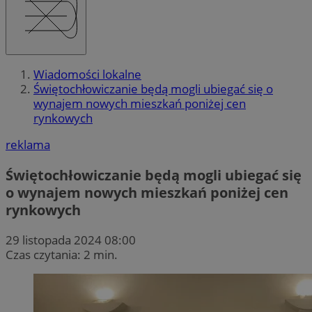
Wiadomości lokalne
Świętochłowiczanie będą mogli ubiegać się o
wynajem nowych mieszkań poniżej cen
rynkowych
reklama
Świętochłowiczanie będą mogli ubiegać się
o wynajem nowych mieszkań poniżej cen
rynkowych
29 listopada 2024 08:00
Czas czytania: 2 min.