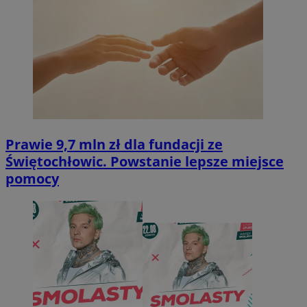
Prawie 9,7 mln zł dla fundacji ze
Świętochłowic. Powstanie lepsze miejsce
pomocy