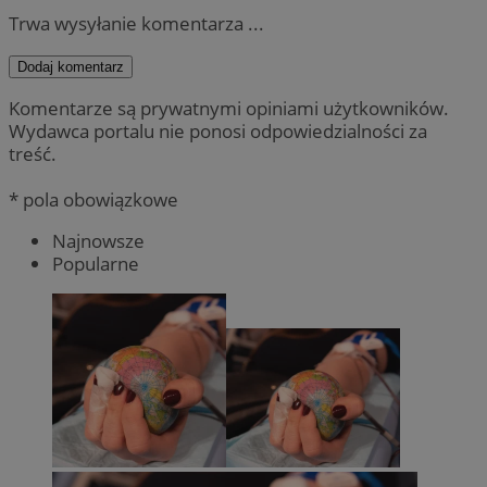
Trwa wysyłanie komentarza ...
Dodaj komentarz
Komentarze są prywatnymi opiniami użytkowników.
Wydawca portalu nie ponosi odpowiedzialności za
treść.
* pola obowiązkowe
Najnowsze
Popularne