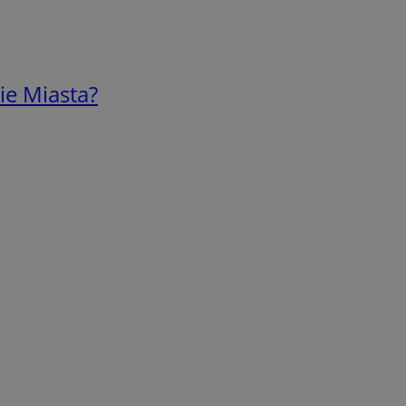
ie Miasta?