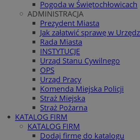
Pogoda w Świętochłowicach
ADMINISTRACJA
Prezydent Miasta
Jak załatwić sprawę w Urzędz
Rada Miasta
INSTYTUCJE
Urząd Stanu Cywilnego
OPS
Urząd Pracy
Komenda Miejska Policji
Straż Miejska
Straż Pożarna
KATALOG FIRM
KATALOG FIRM
Dodaj firmę do katalogu