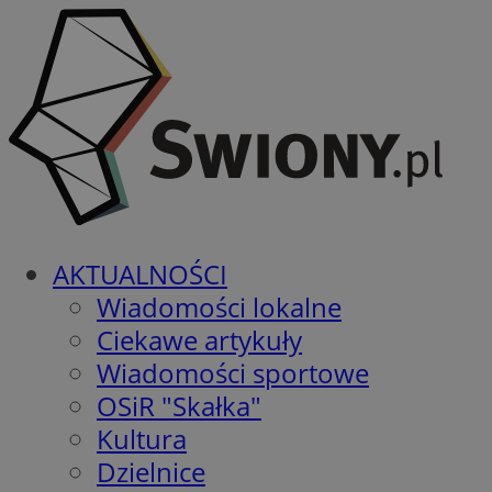
AKTUALNOŚCI
Wiadomości lokalne
Ciekawe artykuły
Wiadomości sportowe
OSiR "Skałka"
Kultura
Dzielnice