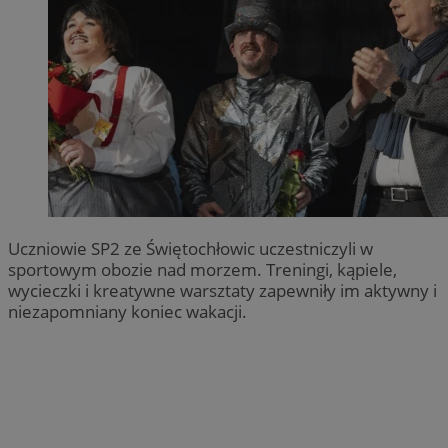
Uczniowie SP2 ze Świętochłowic uczestniczyli w
sportowym obozie nad morzem. Treningi, kąpiele,
wycieczki i kreatywne warsztaty zapewniły im aktywny i
niezapomniany koniec wakacji.