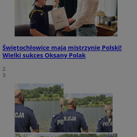
Świętochłowice mają mistrzynię Polski!
Wielki sukces Oksany Polak
2
3