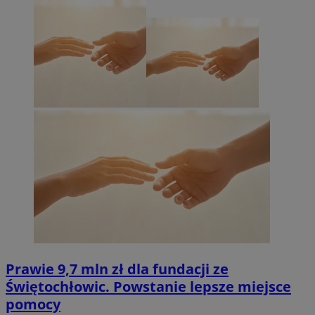
Prawie 9,7 mln zł dla fundacji ze
Świętochłowic. Powstanie lepsze miejsce
pomocy