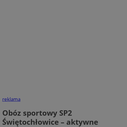
reklama
Obóz sportowy SP2
Świętochłowice – aktywne