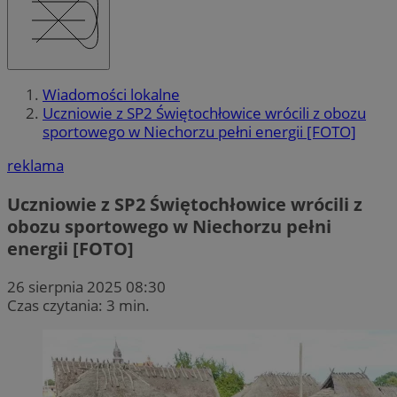
Wiadomości lokalne
Uczniowie z SP2 Świętochłowice wrócili z obozu
sportowego w Niechorzu pełni energii [FOTO]
reklama
Uczniowie z SP2 Świętochłowice wrócili z
obozu sportowego w Niechorzu pełni
energii [FOTO]
26 sierpnia 2025 08:30
Czas czytania: 3 min.