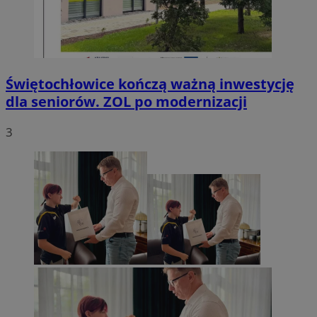
Świętochłowice kończą ważną inwestycję
dla seniorów. ZOL po modernizacji
3