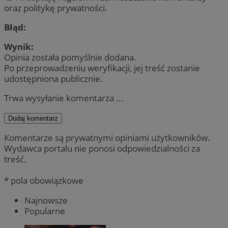
oraz politykę prywatności.
Błąd:
Wynik:
Opinia została pomyślnie dodana.
Po przeprowadzeniu weryfikacji, jej treść zostanie
udostępniona publicznie.
Trwa wysyłanie komentarza ...
Dodaj komentarz
Komentarze są prywatnymi opiniami użytkowników.
Wydawca portalu nie ponosi odpowiedzialności za
treść.
* pola obowiązkowe
Najnowsze
Popularne