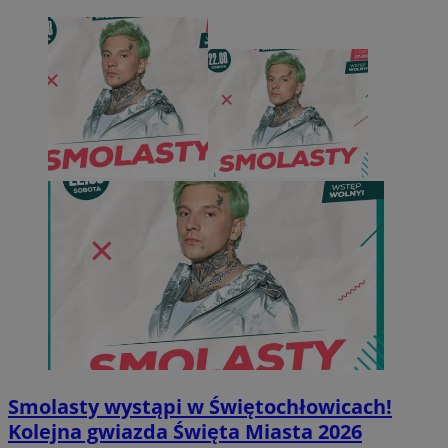
Smolasty wystąpi w Świętochłowicach!
Kolejna gwiazda Święta Miasta 2026