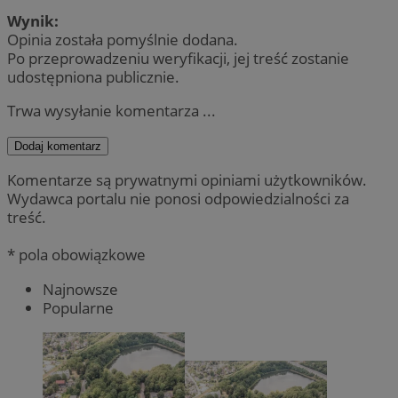
Wynik:
Opinia została pomyślnie dodana.
Po przeprowadzeniu weryfikacji, jej treść zostanie
udostępniona publicznie.
Trwa wysyłanie komentarza ...
Dodaj komentarz
Komentarze są prywatnymi opiniami użytkowników.
Wydawca portalu nie ponosi odpowiedzialności za
treść.
* pola obowiązkowe
Najnowsze
Popularne