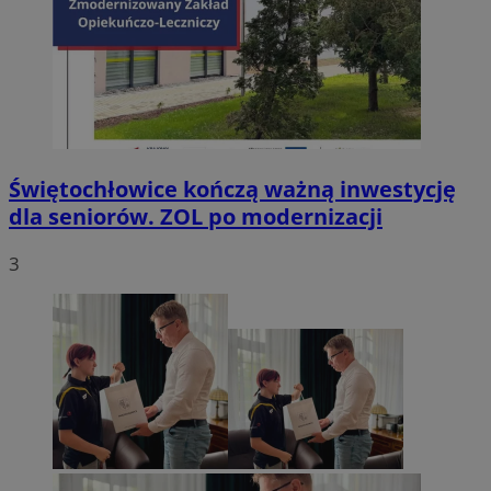
Świętochłowice kończą ważną inwestycję
dla seniorów. ZOL po modernizacji
3