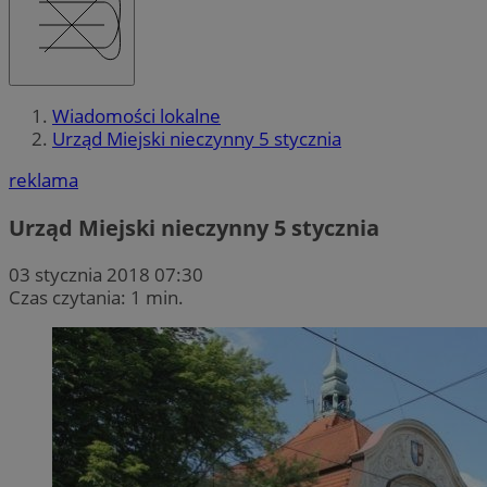
Wiadomości lokalne
Urząd Miejski nieczynny 5 stycznia
reklama
Urząd Miejski nieczynny 5 stycznia
03 stycznia 2018 07:30
Czas czytania: 1 min.