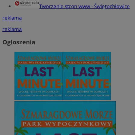
Tworzenie stron www - Świętochłowice
reklama
reklama
Ogłoszenia