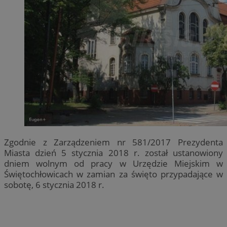
Zgodnie z Zarządzeniem nr 581/2017 Prezydenta
Miasta dzień 5 stycznia 2018 r. został ustanowiony
dniem wolnym od pracy w Urzędzie Miejskim w
Świętochłowicach w zamian za święto przypadające w
sobotę, 6 stycznia 2018 r.