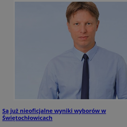
Są już nieoficjalne wyniki wyborów w
Świętochłowicach