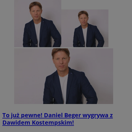
To już pewne! Daniel Beger wygrywa z
Dawidem Kostempskim!