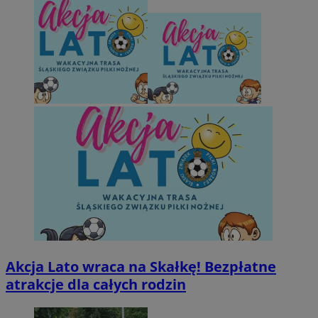
Akcja Lato wraca na Skałkę! Bezpłatne
atrakcje dla całych rodzin