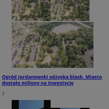
Ogród Jordanowski odzyska blask. Miasto
dostało miliony na inwestycję
3