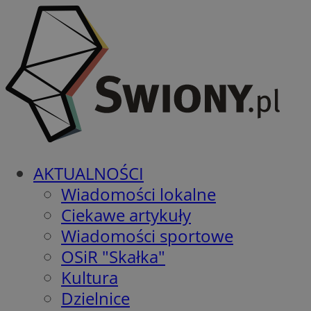
AKTUALNOŚCI
Wiadomości lokalne
Ciekawe artykuły
Wiadomości sportowe
OSiR "Skałka"
Kultura
Dzielnice