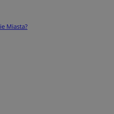
ie Miasta?