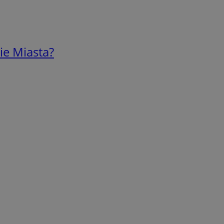
ie Miasta?