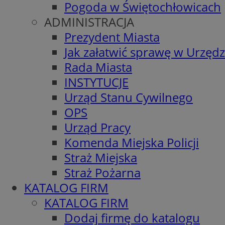
Pogoda w Świętochłowicach
ADMINISTRACJA
Prezydent Miasta
Jak załatwić sprawę w Urzędz
Rada Miasta
INSTYTUCJE
Urząd Stanu Cywilnego
OPS
Urząd Pracy
Komenda Miejska Policji
Straż Miejska
Straż Pożarna
KATALOG FIRM
KATALOG FIRM
Dodaj firmę do katalogu