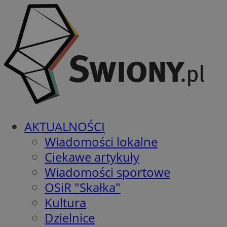
AKTUALNOŚCI
Wiadomości lokalne
Ciekawe artykuły
Wiadomości sportowe
OSiR "Skałka"
Kultura
Dzielnice