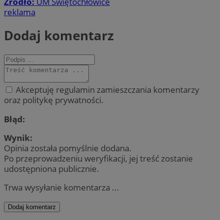
Źródło:
UM Świętochłowice
reklama
Dodaj komentarz
Akceptuję regulamin zamieszczania komentarzy
oraz politykę prywatności.
Błąd:
Wynik:
Opinia została pomyślnie dodana.
Po przeprowadzeniu weryfikacji, jej treść zostanie
udostępniona publicznie.
Trwa wysyłanie komentarza ...
Dodaj komentarz