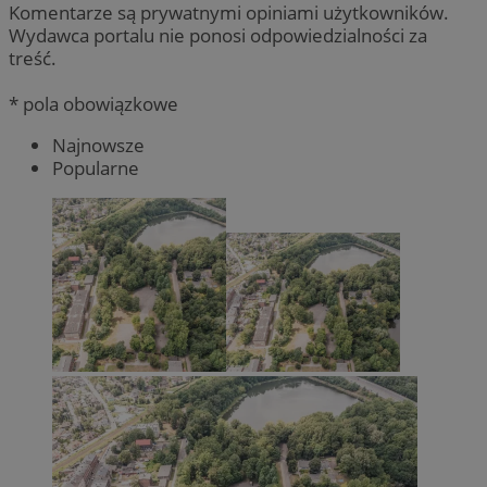
Komentarze są prywatnymi opiniami użytkowników.
Wydawca portalu nie ponosi odpowiedzialności za
treść.
* pola obowiązkowe
Najnowsze
Popularne