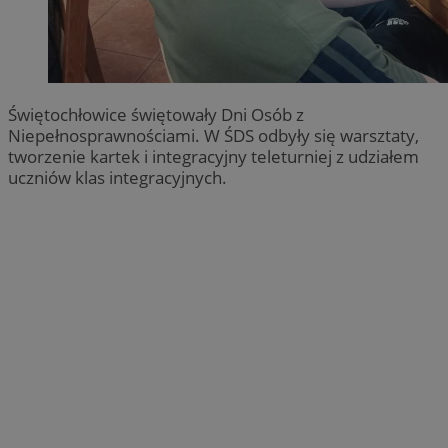
Świętochłowice świętowały Dni Osób z
Niepełnosprawnościami. W ŚDS odbyły się warsztaty,
tworzenie kartek i integracyjny teleturniej z udziałem
uczniów klas integracyjnych.