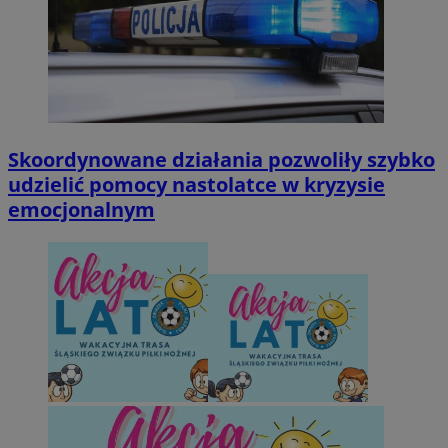
Skoordynowane działania pozwoliły szybko
udzielić pomocy nastolatce w kryzysie
emocjonalnym