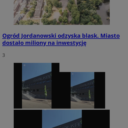
Ogród Jordanowski odzyska blask. Miasto
dostało miliony na inwestycję
3