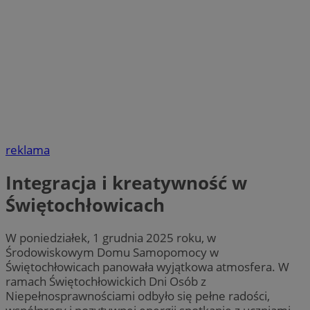
reklama
Integracja i kreatywność w
Świętochłowicach
W poniedziałek, 1 grudnia 2025 roku, w
Środowiskowym Domu Samopomocy w
Świętochłowicach panowała wyjątkowa atmosfera. W
ramach Świętochłowickich Dni Osób z
Niepełnosprawnościami odbyło się pełne radości,