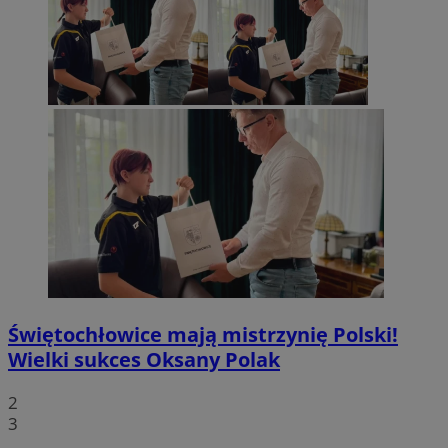
Świętochłowice mają mistrzynię Polski!
Wielki sukces Oksany Polak
2
3