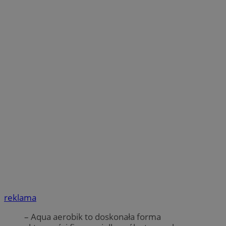
reklama
– Aqua aerobik to doskonała forma