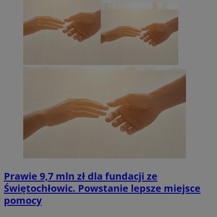
Prawie 9,7 mln zł dla fundacji ze
Świętochłowic. Powstanie lepsze miejsce
pomocy