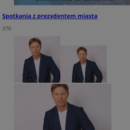
Spotkania z prezydentem miasta
270