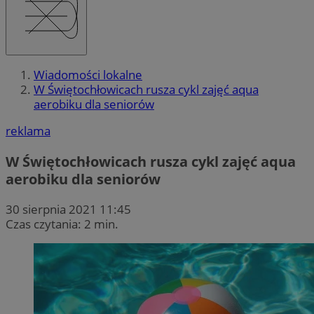
Wiadomości lokalne
W Świętochłowicach rusza cykl zajęć aqua
aerobiku dla seniorów
reklama
W Świętochłowicach rusza cykl zajęć aqua
aerobiku dla seniorów
30 sierpnia 2021 11:45
Czas czytania: 2 min.