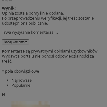
Wynik:
Opinia została pomyślnie dodana.
Po przeprowadzeniu weryfikacji, jej treść zostanie
udostępniona publicznie.
Trwa wysyłanie komentarza ...
Dodaj komentarz
Komentarze są prywatnymi opiniami użytkowników.
Wydawca portalu nie ponosi odpowiedzialności za
treść.
* pola obowiązkowe
Najnowsze
Popularne
N