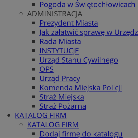
Pogoda w Świętochłowicach
ADMINISTRACJA
Prezydent Miasta
Jak załatwić sprawę w Urzędz
Rada Miasta
INSTYTUCJE
Urząd Stanu Cywilnego
OPS
Urząd Pracy
Komenda Miejska Policji
Straż Miejska
Straż Pożarna
KATALOG FIRM
KATALOG FIRM
Dodaj firmę do katalogu