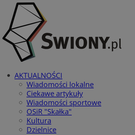
AKTUALNOŚCI
Wiadomości lokalne
Ciekawe artykuły
Wiadomości sportowe
OSiR "Skałka"
Kultura
Dzielnice