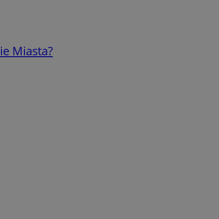
ie Miasta?