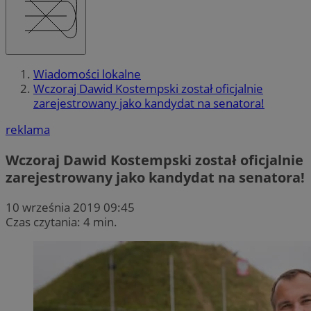
Wiadomości lokalne
Wczoraj Dawid Kostempski został oficjalnie
zarejestrowany jako kandydat na senatora!
reklama
Wczoraj Dawid Kostempski został oficjalnie
zarejestrowany jako kandydat na senatora!
10 września 2019 09:45
Czas czytania: 4 min.