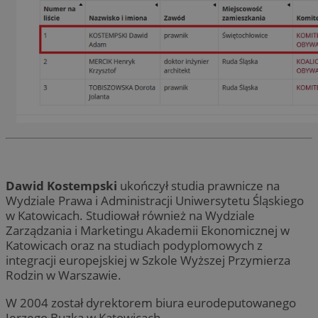
Dawid Kostempski
ukończył studia prawnicze na
Wydziale Prawa i Administracji Uniwersytetu Śląskiego
w Katowicach. Studiował również na Wydziale
Zarządzania i Marketingu Akademii Ekonomicznej w
Katowicach oraz na studiach podyplomowych z
integracji europejskiej w Szkole Wyższej Przymierza
Rodzin w Warszawie.
W 2004 został dyrektorem biura eurodeputowanego
Jerzego Buzka w Katowicach.