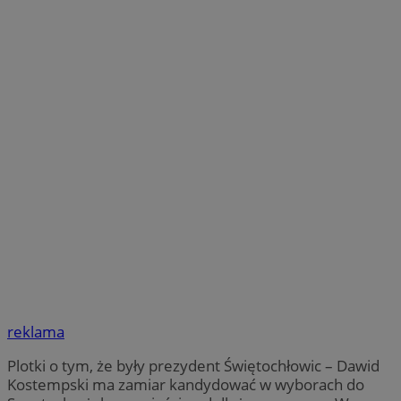
reklama
Plotki o tym, że były prezydent Świętochłowic – Dawid
Kostempski ma zamiar kandydować w wyborach do