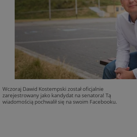
Wczoraj Dawid Kostempski został oficjalnie
zarejestrowany jako kandydat na senatora! Tą
wiadomością pochwalił się na swoim Facebooku.