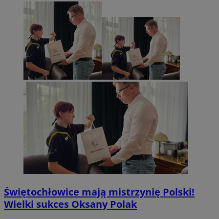
Świętochłowice mają mistrzynię Polski!
Wielki sukces Oksany Polak