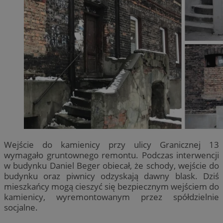
Wejście do kamienicy przy ulicy Granicznej 13
wymagało gruntownego remontu. Podczas interwencji
w budynku Daniel Beger obiecał, że schody, wejście do
budynku oraz piwnicy odzyskają dawny blask. Dziś
mieszkańcy mogą cieszyć się bezpiecznym wejściem do
kamienicy, wyremontowanym przez spółdzielnie
socjalne.