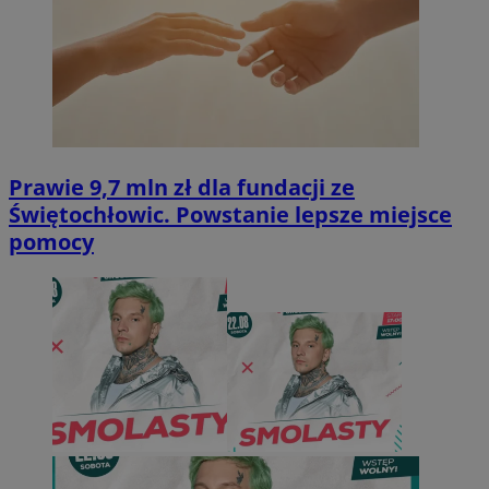
Prawie 9,7 mln zł dla fundacji ze
Świętochłowic. Powstanie lepsze miejsce
pomocy