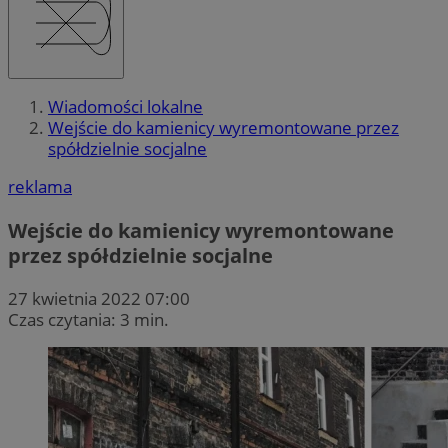
Wiadomości lokalne
Wejście do kamienicy wyremontowane przez
spółdzielnie socjalne
reklama
Wejście do kamienicy wyremontowane
przez spółdzielnie socjalne
27 kwietnia 2022 07:00
Czas czytania: 3 min.