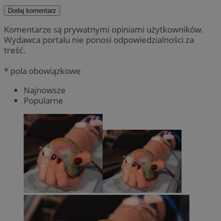
Dodaj komentarz
Komentarze są prywatnymi opiniami użytkowników.
Wydawca portalu nie ponosi odpowiedzialności za
treść.
* pola obowiązkowe
Najnowsze
Popularne