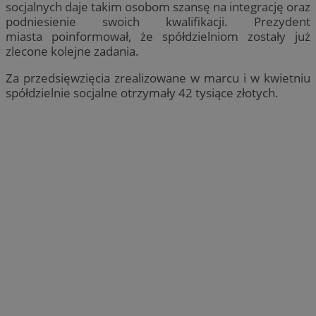
socjalnych daje takim osobom szansę na integrację oraz
podniesienie swoich kwalifikacji. Prezydent
miasta poinformował, że spółdzielniom zostały już
zlecone kolejne zadania.
Za przedsięwzięcia zrealizowane w marcu i w kwietniu
spółdzielnie socjalne otrzymały 42 tysiące złotych.