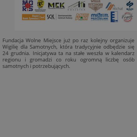
Fundacja Wolne Miejsce już po raz kolejny organizuje
Wigilię dla Samotnych, która tradycyjnie odbędzie się
24 grudnia. Inicjatywa ta na stałe weszła w kalendarz
regionu i gromadzi co roku ogromną liczbę osób
samotnych i potrzebujących.