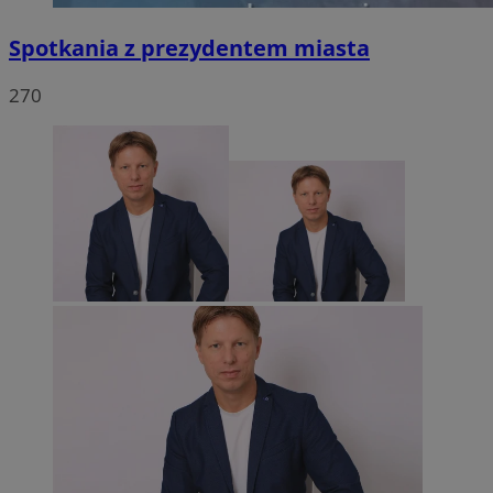
Spotkania z prezydentem miasta
270