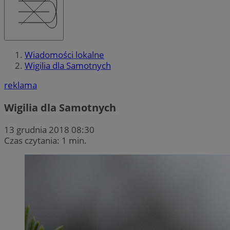
Wiadomości lokalne
Wigilia dla Samotnych
reklama
Wigilia dla Samotnych
13 grudnia 2018 08:30
Czas czytania: 1 min.