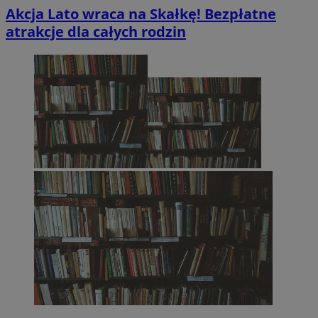
Akcja Lato wraca na Skałkę! Bezpłatne
atrakcje dla całych rodzin