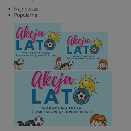
Najnowsze
Popularne