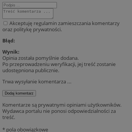
Akceptuję regulamin zamieszczania komentarzy
oraz politykę prywatności.
Błąd:
Wynik:
Opinia została pomyślnie dodana.
Po przeprowadzeniu weryfikacji, jej treść zostanie
udostępniona publicznie.
Trwa wysyłanie komentarza ...
Dodaj komentarz
Komentarze są prywatnymi opiniami użytkowników.
Wydawca portalu nie ponosi odpowiedzialności za
treść.
* pola obowiązkowe