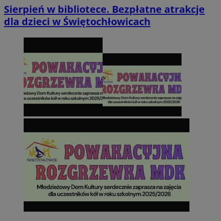
Sierpień w bibliotece. Bezpłatne atrakcje
dla dzieci w Świętochłowicach