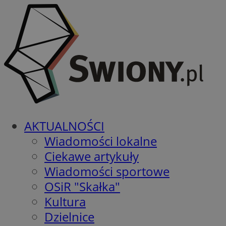
AKTUALNOŚCI
Wiadomości lokalne
Ciekawe artykuły
Wiadomości sportowe
OSiR "Skałka"
Kultura
Dzielnice