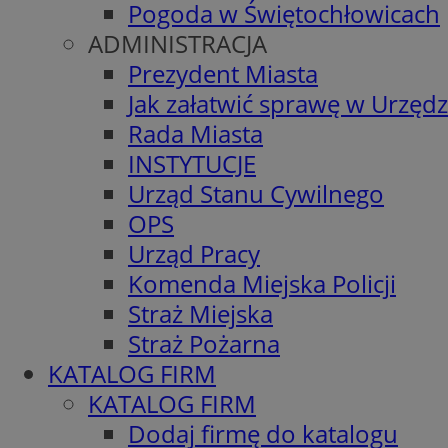
Pogoda w Świętochłowicach
ADMINISTRACJA
Prezydent Miasta
Jak załatwić sprawę w Urzędz
Rada Miasta
INSTYTUCJE
Urząd Stanu Cywilnego
OPS
Urząd Pracy
Komenda Miejska Policji
Straż Miejska
Straż Pożarna
KATALOG FIRM
KATALOG FIRM
Dodaj firmę do katalogu