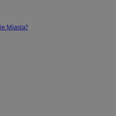
ie Miasta?