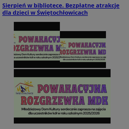
Sierpień w bibliotece. Bezpłatne atrakcje
dla dzieci w Świętochłowicach