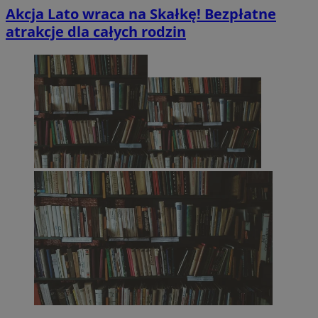
Akcja Lato wraca na Skałkę! Bezpłatne
atrakcje dla całych rodzin