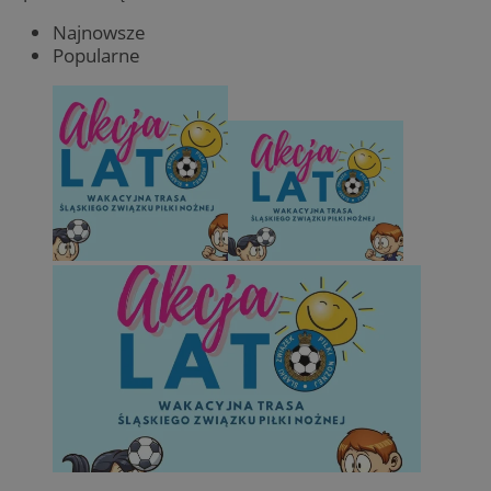
Najnowsze
Popularne