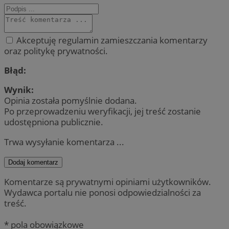
Akceptuję regulamin zamieszczania komentarzy
oraz politykę prywatności.
Błąd:
Wynik:
Opinia została pomyślnie dodana.
Po przeprowadzeniu weryfikacji, jej treść zostanie
udostępniona publicznie.
Trwa wysyłanie komentarza ...
Dodaj komentarz
Komentarze są prywatnymi opiniami użytkowników.
Wydawca portalu nie ponosi odpowiedzialności za
treść.
* pola obowiązkowe