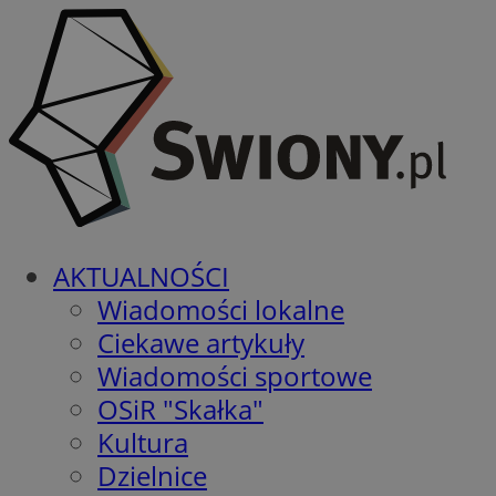
AKTUALNOŚCI
Wiadomości lokalne
Ciekawe artykuły
Wiadomości sportowe
OSiR "Skałka"
Kultura
Dzielnice