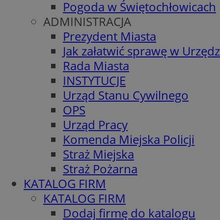
Pogoda w Świętochłowicach
ADMINISTRACJA
Prezydent Miasta
Jak załatwić sprawę w Urzędz
Rada Miasta
INSTYTUCJE
Urząd Stanu Cywilnego
OPS
Urząd Pracy
Komenda Miejska Policji
Straż Miejska
Straż Pożarna
KATALOG FIRM
KATALOG FIRM
Dodaj firmę do katalogu