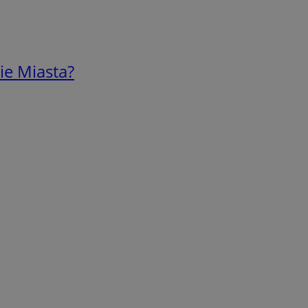
ie Miasta?