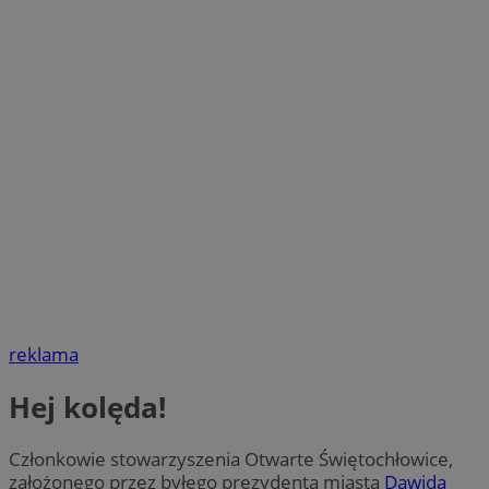
reklama
Hej kolęda!
Członkowie stowarzyszenia Otwarte Świętochłowice,
założonego przez byłego prezydenta miasta
Dawida