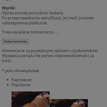
Wynik:
Opinia została pomyślnie dodana.
Po przeprowadzeniu weryfikacji, jej treść zostanie
udostępniona publicznie.
Trwa wysyłanie komentarza ...
Dodaj komentarz
Komentarze są prywatnymi opiniami użytkowników.
Wydawca portalu nie ponosi odpowiedzialności za
treść.
* pola obowiązkowe
Najnowsze
Popularne