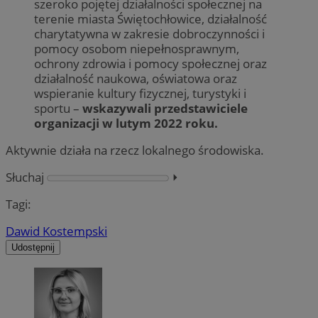
szeroko pojętej działalności społecznej na
terenie miasta Świętochłowice, działalność
charytatywna w zakresie dobroczynności i
pomocy osobom niepełnosprawnym,
ochrony zdrowia i pomocy społecznej oraz
działalność naukowa, oświatowa oraz
wspieranie kultury fizycznej, turystyki i
sportu –
wskazywali przedstawiciele
organizacji w lutym 2022 roku.
Aktywnie działa na rzecz lokalnego środowiska.
Słuchaj
⏵︎
Tagi:
Dawid Kostempski
Udostępnij