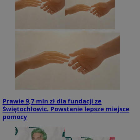
Prawie 9,7 mln zł dla fundacji ze
Świętochłowic. Powstanie lepsze miejsce
pomocy