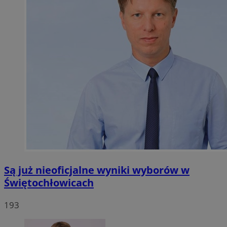
Są już nieoficjalne wyniki wyborów w
Świętochłowicach
193