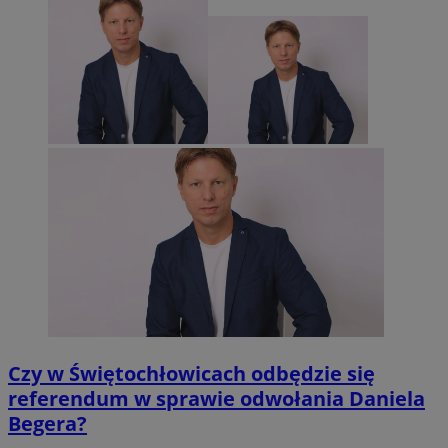
Czy w Świętochłowicach odbędzie się
referendum w sprawie odwołania Daniela
Begera?