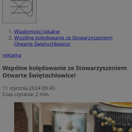
Wiadomości lokalne
Wspólne kolędowanie ze Stowarzyszeniem
Otwarte Świętochłowice!
reklama
Wspólne kolędowanie ze Stowarzyszeniem
Otwarte Świętochłowice!
11 stycznia 2024 09:45
Czas czytania: 2 min.