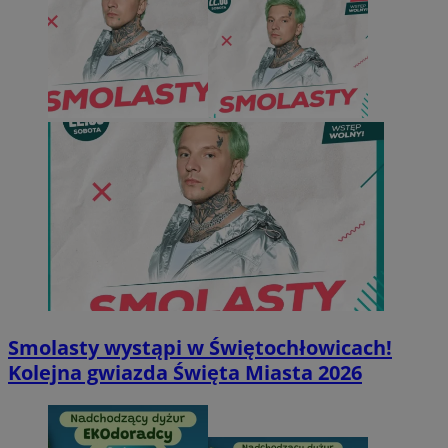
Smolasty wystąpi w Świętochłowicach!
Kolejna gwiazda Święta Miasta 2026