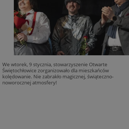
We wtorek, 9 stycznia, stowarzyszenie Otwarte
Świętochłowice zorganizowało dla mieszkańców
kolędowanie. Nie zabrakło magicznej, świąteczno-
noworocznej atmosfery!