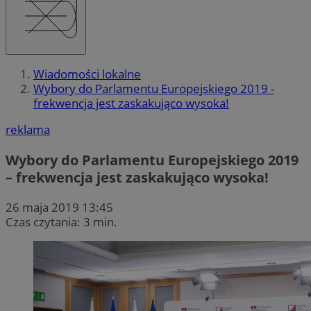
Wiadomości lokalne
Wybory do Parlamentu Europejskiego 2019 -
frekwencja jest zaskakująco wysoka!
reklama
Wybory do Parlamentu Europejskiego 2019
– frekwencja jest zaskakująco wysoka!
26 maja 2019 13:45
Czas czytania: 3 min.