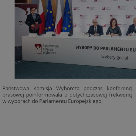
Państwowa Komisja Wyborcza podczas konferencji
prasowej poinformowała o dotychczasowej frekwencji
w wyborach do Parlamentu Europejskiego.