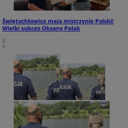
Świętochłowice mają mistrzynię Polski!
Wielki sukces Oksany Polak
2
3