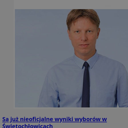
Są już nieoficjalne wyniki wyborów w
Świętochłowicach