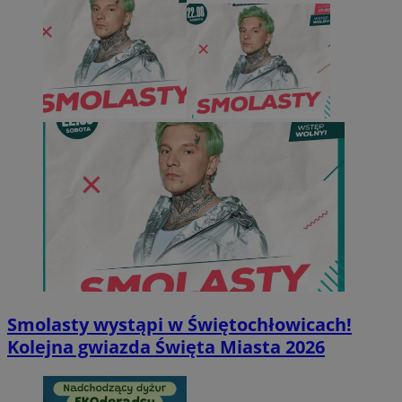
Smolasty wystąpi w Świętochłowicach!
Kolejna gwiazda Święta Miasta 2026