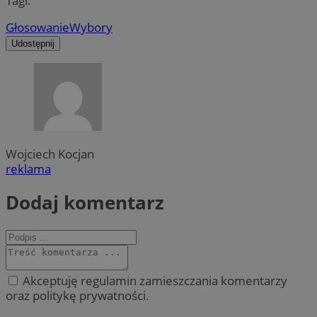
Tagi:
Głosowanie
Wybory
Udostępnij
Wojciech Kocjan
reklama
Dodaj komentarz
Akceptuję regulamin zamieszczania komentarzy
oraz politykę prywatności.