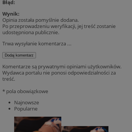
Błąd:
Wynik:
Opinia została pomyślnie dodana.
Po przeprowadzeniu weryfikacji, jej treść zostanie
udostępniona publicznie.
Trwa wysyłanie komentarza ...
Dodaj komentarz
Komentarze są prywatnymi opiniami użytkowników.
Wydawca portalu nie ponosi odpowiedzialności za
treść.
* pola obowiązkowe
Najnowsze
Popularne