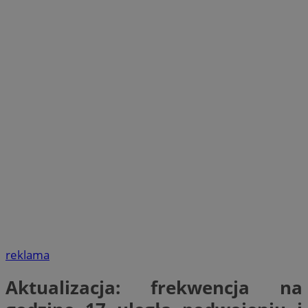
reklama
Aktualizacja: frekwencja na