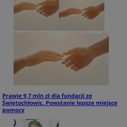
Prawie 9,7 mln zł dla fundacji ze
Świętochłowic. Powstanie lepsze miejsce
pomocy