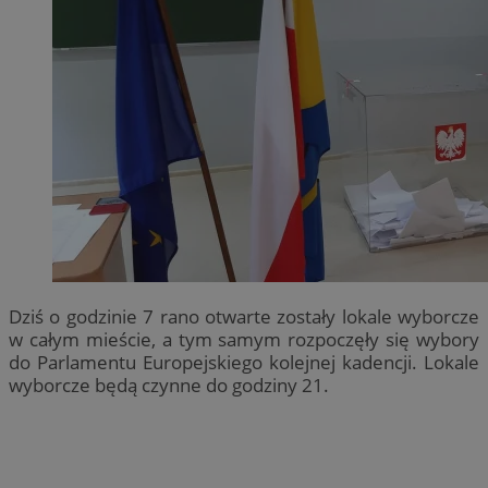
Dziś o godzinie 7 rano otwarte zostały lokale wyborcze
w całym mieście, a tym samym rozpoczęły się wybory
do Parlamentu Europejskiego kolejnej kadencji. Lokale
wyborcze będą czynne do godziny 21.