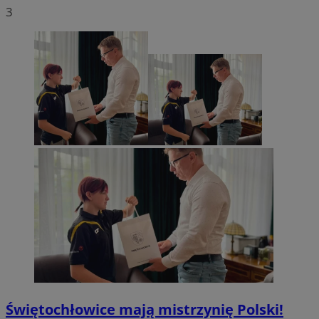
3
Świętochłowice mają mistrzynię Polski!