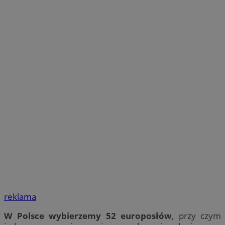
reklama
W Polsce wybierzemy 52 europosłów
, przy czym