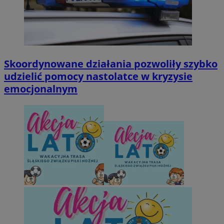
Skoordynowane działania pozwoliły szybko
udzielić pomocy nastolatce w kryzysie
emocjonalnym