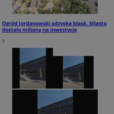
Ogród Jordanowski odzyska blask. Miasto
dostało miliony na inwestycję
3