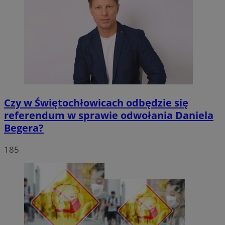
Czy w Świętochłowicach odbędzie się
referendum w sprawie odwołania Daniela
Begera?
185