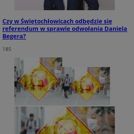
Czy w Świętochłowicach odbędzie się
referendum w sprawie odwołania Daniela
Begera?
185