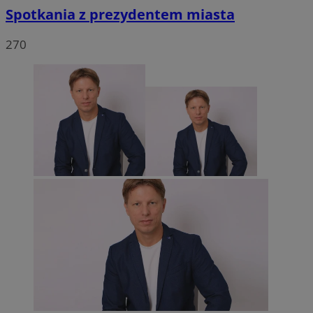
Spotkania z prezydentem miasta
270