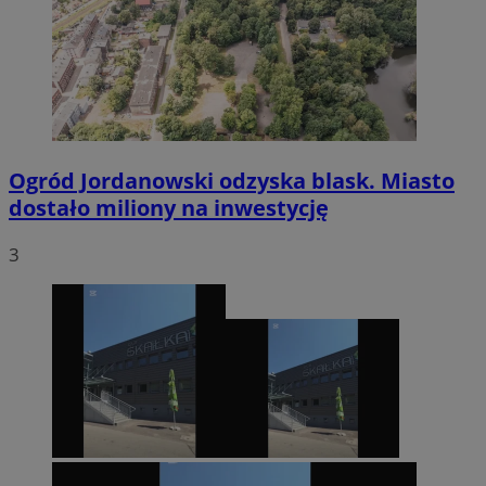
Ogród Jordanowski odzyska blask. Miasto
dostało miliony na inwestycję
3