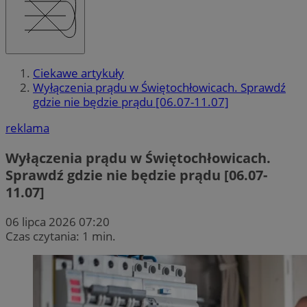
Ciekawe artykuły
Wyłączenia prądu w Świętochłowicach. Sprawdź
gdzie nie będzie prądu [06.07-11.07]
reklama
Wyłączenia prądu w Świętochłowicach.
Sprawdź gdzie nie będzie prądu [06.07-
11.07]
06 lipca 2026 07:20
Czas czytania: 1 min.