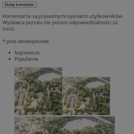
Dodaj komentarz
Komentarze są prywatnymi opiniami użytkowników.
Wydawca portalu nie ponosi odpowiedzialności za
treść.
* pola obowiązkowe
Najnowsze
Popularne