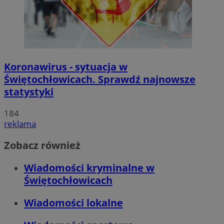
Koronawirus - sytuacja w
Świętochłowicach. Sprawdź najnowsze
statystyki
184
reklama
Zobacz również
Wiadomości kryminalne w
Świętochłowicach
Wiadomości lokalne