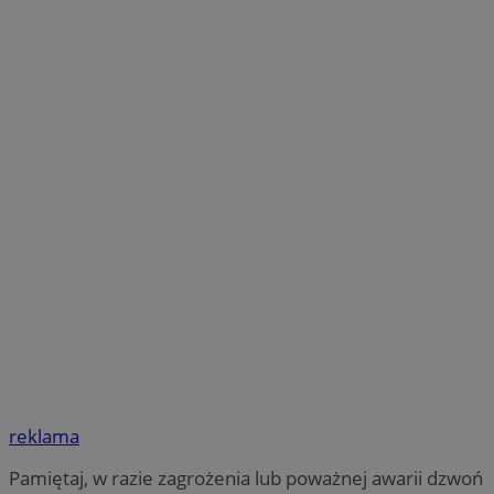
reklama
Pamiętaj, w razie zagrożenia lub poważnej awarii dzwoń