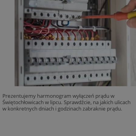
Prezentujemy harmonogram wyłączeń prądu w
Świętochłowicach w lipcu. Sprawdźcie, na jakich ulicach
w konkretnych dniach i godzinach zabraknie prądu.