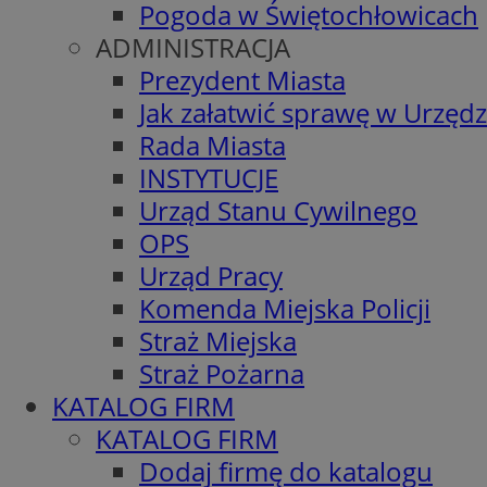
Pogoda w Świętochłowicach
ADMINISTRACJA
Prezydent Miasta
Jak załatwić sprawę w Urzędz
Rada Miasta
INSTYTUCJE
Urząd Stanu Cywilnego
OPS
Urząd Pracy
Komenda Miejska Policji
Straż Miejska
Straż Pożarna
KATALOG FIRM
KATALOG FIRM
Dodaj firmę do katalogu