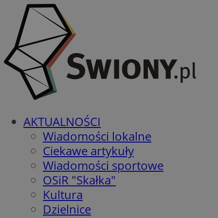
AKTUALNOŚCI
Wiadomości lokalne
Ciekawe artykuły
Wiadomości sportowe
OSiR "Skałka"
Kultura
Dzielnice