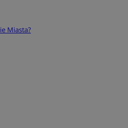
ie Miasta?