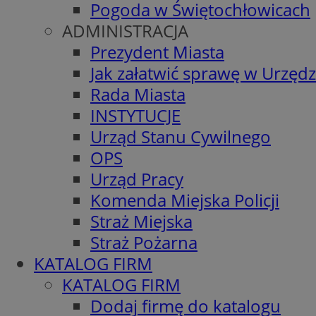
Pogoda w Świętochłowicach
ADMINISTRACJA
Prezydent Miasta
Jak załatwić sprawę w Urzędz
Rada Miasta
INSTYTUCJE
Urząd Stanu Cywilnego
OPS
Urząd Pracy
Komenda Miejska Policji
Straż Miejska
Straż Pożarna
KATALOG FIRM
KATALOG FIRM
Dodaj firmę do katalogu