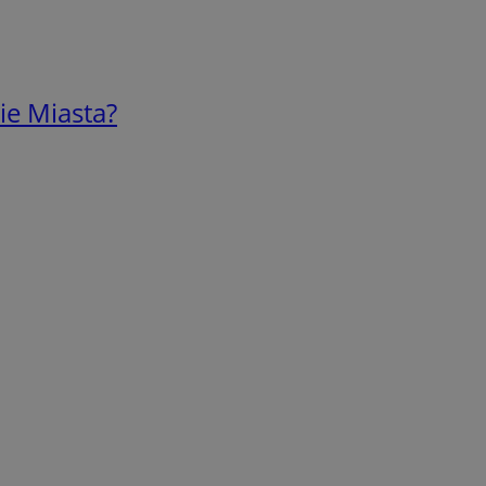
ie Miasta?