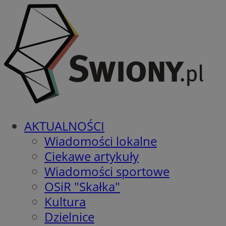
AKTUALNOŚCI
Wiadomości lokalne
Ciekawe artykuły
Wiadomości sportowe
OSiR "Skałka"
Kultura
Dzielnice