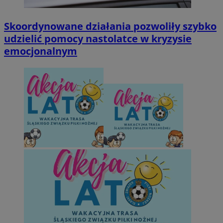
Skoordynowane działania pozwoliły szybko
udzielić pomocy nastolatce w kryzysie
emocjonalnym