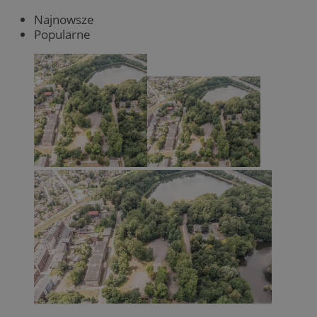
Najnowsze
Popularne