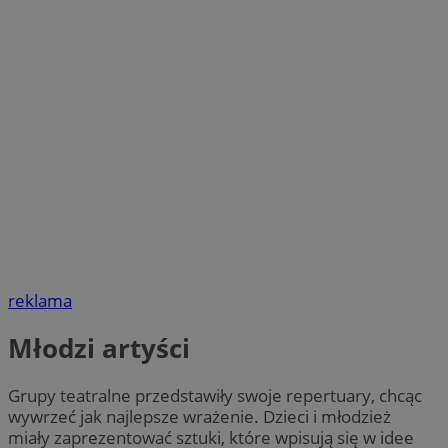
reklama
Młodzi artyści
Grupy teatralne przedstawiły swoje repertuary, chcąc
wywrzeć jak najlepsze wrażenie. Dzieci i młodzież
miały zaprezentować sztuki, które wpisują się w idee