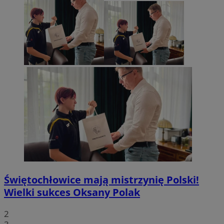
Świętochłowice mają mistrzynię Polski!
Wielki sukces Oksany Polak
2