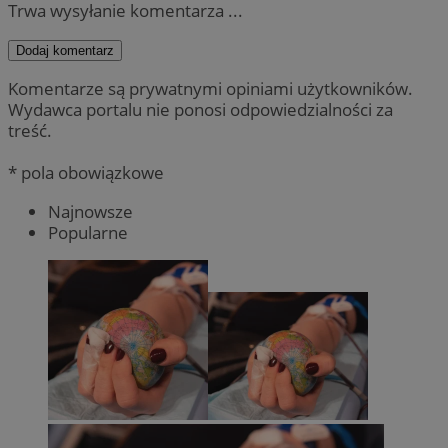
Trwa wysyłanie komentarza ...
Dodaj komentarz
Komentarze są prywatnymi opiniami użytkowników.
Wydawca portalu nie ponosi odpowiedzialności za
treść.
* pola obowiązkowe
Najnowsze
Popularne