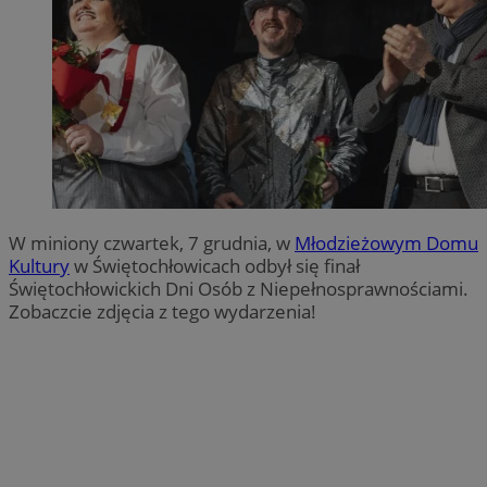
W miniony czwartek, 7 grudnia, w
Młodzieżowym Domu
Kultury
w Świętochłowicach odbył się finał
Świętochłowickich Dni Osób z Niepełnosprawnościami.
Zobaczcie zdjęcia z tego wydarzenia!