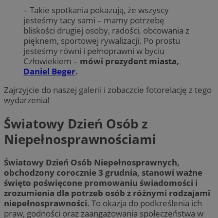
– Takie spotkania pokazują, że wszyscy
jesteśmy tacy sami – mamy potrzebę
bliskości drugiej osoby, radości, obcowania z
pięknem, sportowej rywalizacji. Po prostu
jesteśmy równi i pełnoprawni w byciu
Człowiekiem –
mówi prezydent miasta,
Daniel Beger
.
Zajrzyjcie do naszej galerii i zobaczcie fotorelację z tego
wydarzenia!
Światowy Dzień Osób z
Niepełnosprawnościami
Światowy Dzień Osób Niepełnosprawnych,
obchodzony corocznie 3 grudnia, stanowi ważne
święto poświęcone promowaniu świadomości i
zrozumienia dla potrzeb osób z różnymi rodzajami
niepełnosprawności.
To okazja do podkreślenia ich
praw, godności oraz zaangażowania społeczeństwa w