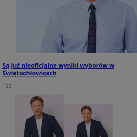
Są już nieoficjalne wyniki wyborów w
Świętochłowicach
193