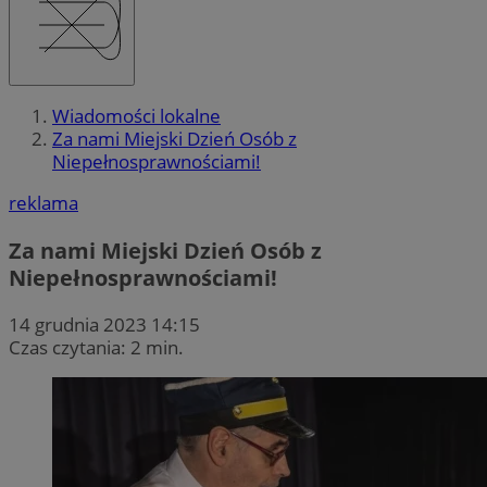
Wiadomości lokalne
Za nami Miejski Dzień Osób z
Niepełnosprawnościami!
reklama
Za nami Miejski Dzień Osób z
Niepełnosprawnościami!
14 grudnia 2023 14:15
Czas czytania: 2 min.