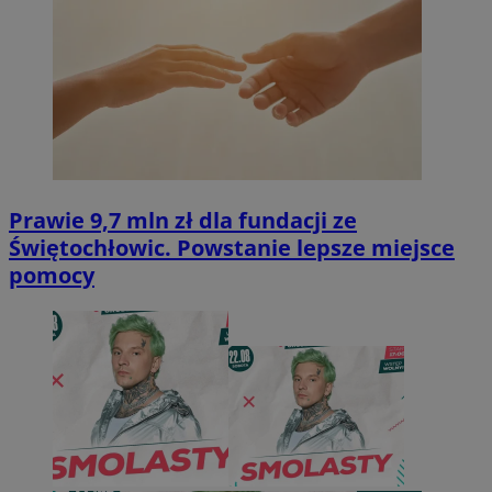
Prawie 9,7 mln zł dla fundacji ze
Świętochłowic. Powstanie lepsze miejsce
pomocy