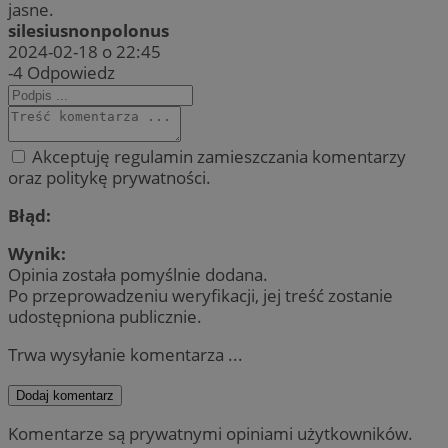
jasne.
silesiusnonpolonus
2024-02-18 o 22:45
-4
Odpowiedz
Akceptuję regulamin zamieszczania komentarzy
oraz politykę prywatności.
Błąd:
Wynik:
Opinia została pomyślnie dodana.
Po przeprowadzeniu weryfikacji, jej treść zostanie
udostępniona publicznie.
Trwa wysyłanie komentarza ...
Dodaj komentarz
Komentarze są prywatnymi opiniami użytkowników.