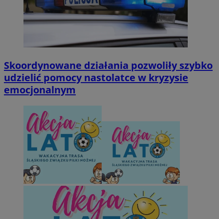
Skoordynowane działania pozwoliły szybko
udzielić pomocy nastolatce w kryzysie
emocjonalnym