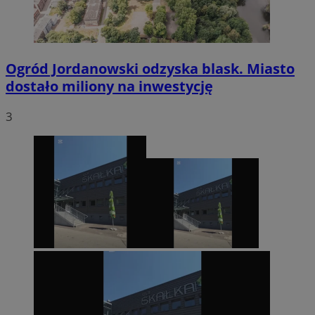
Ogród Jordanowski odzyska blask. Miasto
dostało miliony na inwestycję
3