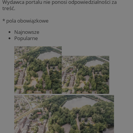
Wydawca portalu nie ponosi odpowiedzialności za
treść.
* pola obowiązkowe
Najnowsze
Popularne