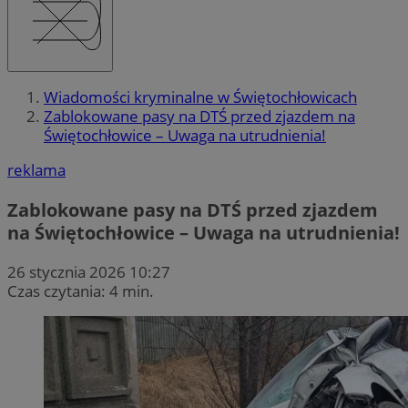
Wiadomości kryminalne w Świętochłowicach
Zablokowane pasy na DTŚ przed zjazdem na
Świętochłowice – Uwaga na utrudnienia!
reklama
Zablokowane pasy na DTŚ przed zjazdem
na Świętochłowice – Uwaga na utrudnienia!
26 stycznia 2026 10:27
Czas czytania: 4 min.