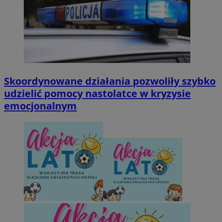
Skoordynowane działania pozwoliły szybko
udzielić pomocy nastolatce w kryzysie
emocjonalnym