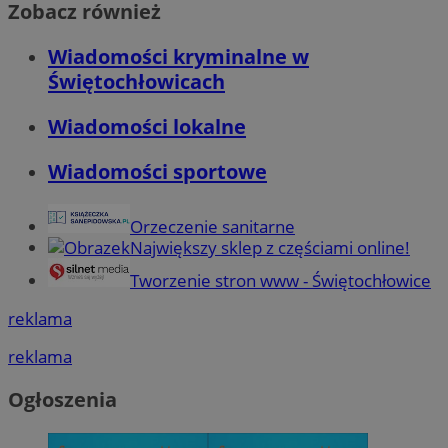
Zobacz również
Wiadomości kryminalne w
Świętochłowicach
Wiadomości lokalne
Wiadomości sportowe
Orzeczenie sanitarne
Największy sklep z częściami online!
Tworzenie stron www - Świętochłowice
reklama
reklama
Ogłoszenia