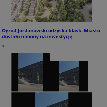
Ogród Jordanowski odzyska blask. Miasto
dostało miliony na inwestycję
3