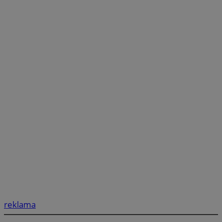
reklama