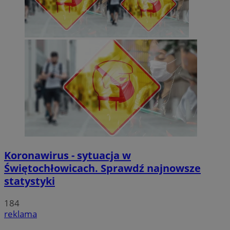
Koronawirus - sytuacja w
Świętochłowicach. Sprawdź najnowsze
statystyki
184
reklama