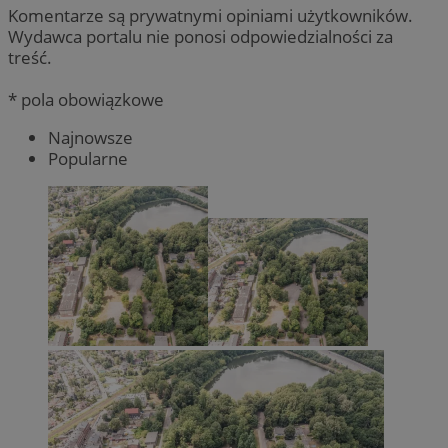
Komentarze są prywatnymi opiniami użytkowników.
Wydawca portalu nie ponosi odpowiedzialności za
treść.
* pola obowiązkowe
Najnowsze
Popularne