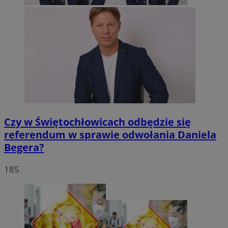
Czy w Świętochłowicach odbędzie się
referendum w sprawie odwołania Daniela
Begera?
185