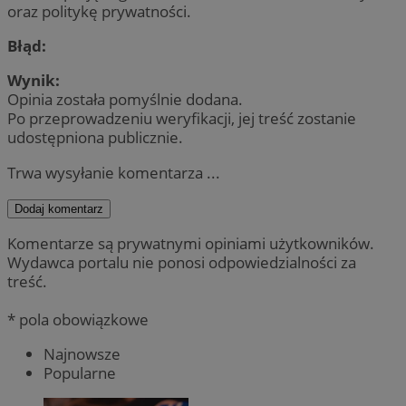
oraz politykę prywatności.
Błąd:
Wynik:
Opinia została pomyślnie dodana.
Po przeprowadzeniu weryfikacji, jej treść zostanie
udostępniona publicznie.
Trwa wysyłanie komentarza ...
Dodaj komentarz
Komentarze są prywatnymi opiniami użytkowników.
Wydawca portalu nie ponosi odpowiedzialności za
treść.
* pola obowiązkowe
Najnowsze
Popularne