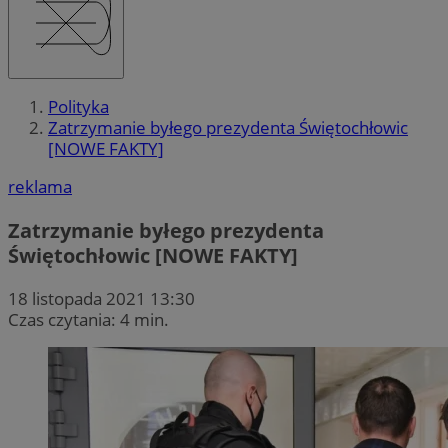
Polityka
Zatrzymanie byłego prezydenta Świętochłowic
[NOWE FAKTY]
reklama
Zatrzymanie byłego prezydenta
Świętochłowic [NOWE FAKTY]
18 listopada 2021 13:30
Czas czytania: 4 min.