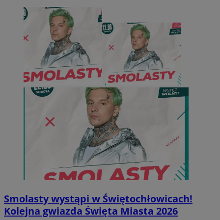
Smolasty wystąpi w Świętochłowicach!
Kolejna gwiazda Święta Miasta 2026