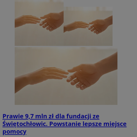
Prawie 9,7 mln zł dla fundacji ze
Świętochłowic. Powstanie lepsze miejsce
pomocy