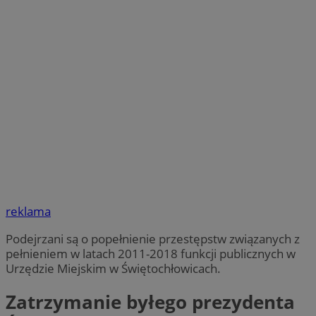
reklama
Podejrzani są o popełnienie przestępstw związanych z
pełnieniem w latach 2011-2018 funkcji publicznych w
Urzędzie Miejskim w Świętochłowicach.
Zatrzymanie byłego prezydenta