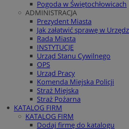
Pogoda w Świętochłowicach
ADMINISTRACJA
Prezydent Miasta
Jak załatwić sprawę w Urzędz
Rada Miasta
INSTYTUCJE
Urząd Stanu Cywilnego
OPS
Urząd Pracy
Komenda Miejska Policji
Straż Miejska
Straż Pożarna
KATALOG FIRM
KATALOG FIRM
Dodaj firmę do katalogu