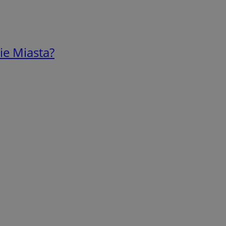
ie Miasta?