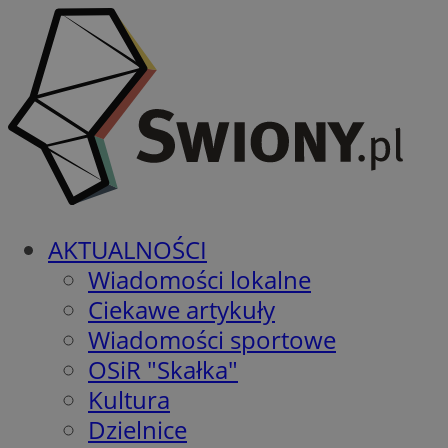
AKTUALNOŚCI
Wiadomości lokalne
Ciekawe artykuły
Wiadomości sportowe
OSiR "Skałka"
Kultura
Dzielnice