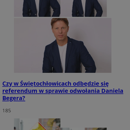
Czy w Świętochłowicach odbędzie się
referendum w sprawie odwołania Daniela
Begera?
185