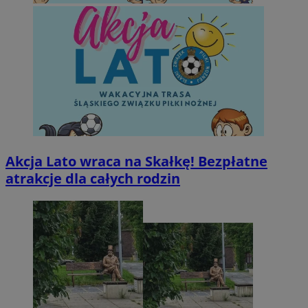
Akcja Lato wraca na Skałkę! Bezpłatne
atrakcje dla całych rodzin