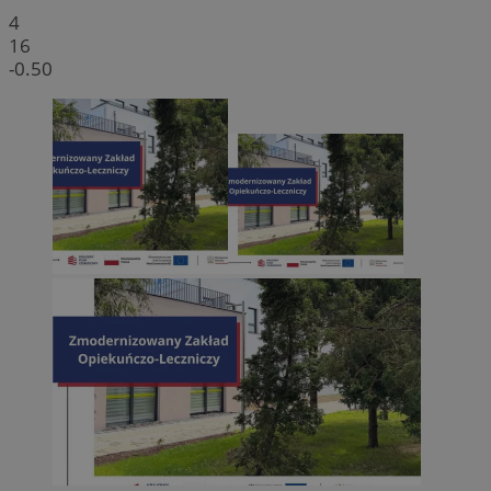
4
16
-0.50