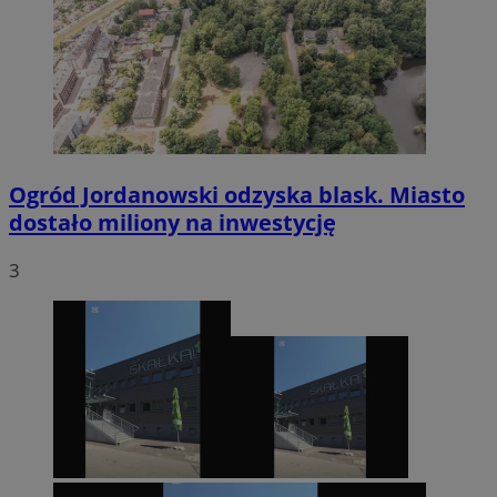
Ogród Jordanowski odzyska blask. Miasto
dostało miliony na inwestycję
3