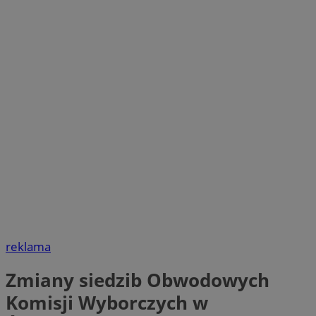
reklama
Zmiany siedzib Obwodowych
Komisji Wyborczych w