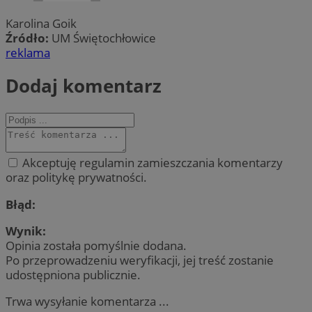
Karolina Goik
Źródło:
UM Świętochłowice
reklama
Dodaj komentarz
Akceptuję regulamin zamieszczania komentarzy
oraz politykę prywatności.
Błąd:
Wynik:
Opinia została pomyślnie dodana.
Po przeprowadzeniu weryfikacji, jej treść zostanie
udostępniona publicznie.
Trwa wysyłanie komentarza ...