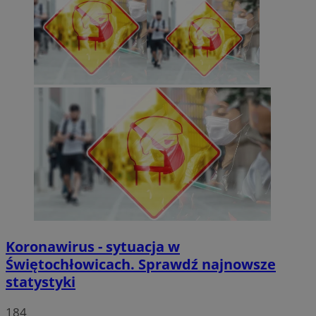
Koronawirus - sytuacja w
Świętochłowicach. Sprawdź najnowsze
statystyki
184