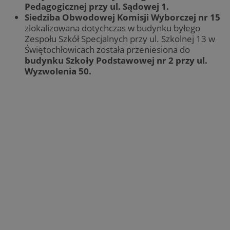
Pedagogicznej przy ul. Sądowej 1.
Siedziba Obwodowej Komisji Wyborczej nr 15
zlokalizowana dotychczas w budynku byłego
Zespołu Szkół Specjalnych przy ul. Szkolnej 13 w
Świętochłowicach została przeniesiona do
budynku Szkoły Podstawowej nr 2 przy ul.
Wyzwolenia 50.