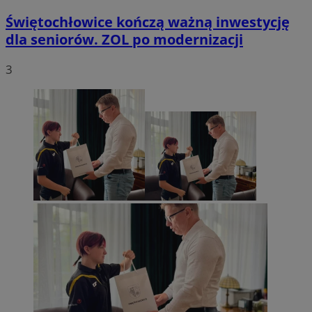
Świętochłowice kończą ważną inwestycję
dla seniorów. ZOL po modernizacji
3