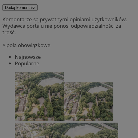
Dodaj komentarz
Komentarze są prywatnymi opiniami użytkowników.
Wydawca portalu nie ponosi odpowiedzialności za
treść.
* pola obowiązkowe
Najnowsze
Popularne