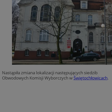
Nastąpiła zmiana lokalizacji następujących siedzib
Obwodowych Komisji Wyborczych w
Świętochłowicach
.