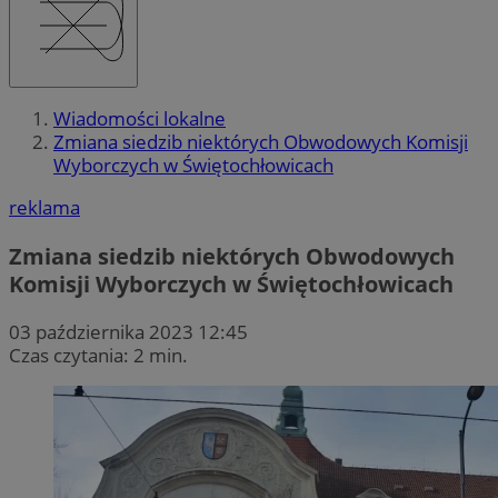
Wiadomości lokalne
Zmiana siedzib niektórych Obwodowych Komisji
Wyborczych w Świętochłowicach
reklama
Zmiana siedzib niektórych Obwodowych
Komisji Wyborczych w Świętochłowicach
03 października 2023 12:45
Czas czytania: 2 min.