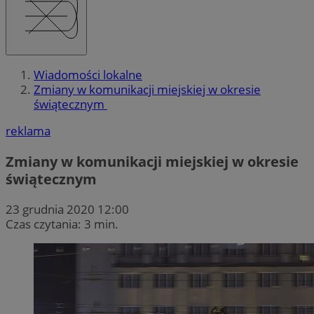
Wiadomości lokalne
Zmiany w komunikacji miejskiej w okresie
świątecznym
reklama
Zmiany w komunikacji miejskiej w okresie
świątecznym
23 grudnia 2020 12:00
Czas czytania: 3 min.