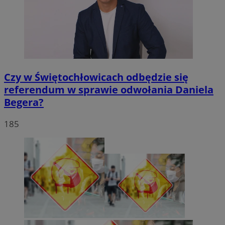
Czy w Świętochłowicach odbędzie się
referendum w sprawie odwołania Daniela
Begera?
185