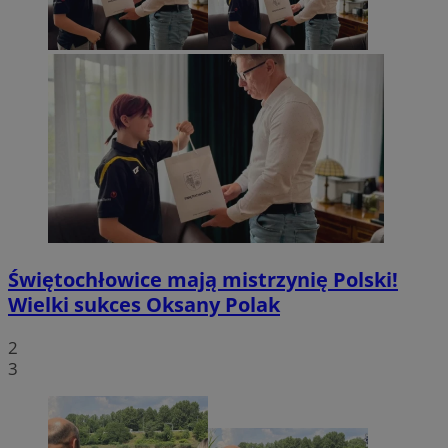
Świętochłowice mają mistrzynię Polski!
Wielki sukces Oksany Polak
2
3