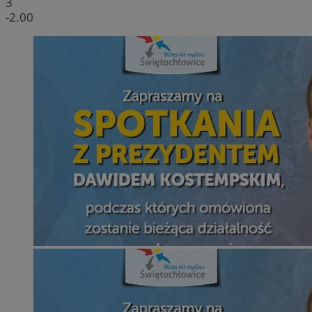
3
-2.00