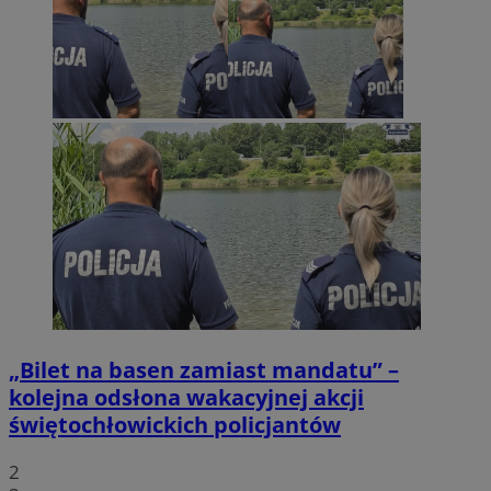
„Bilet na basen zamiast mandatu” –
kolejna odsłona wakacyjnej akcji
świętochłowickich policjantów
2