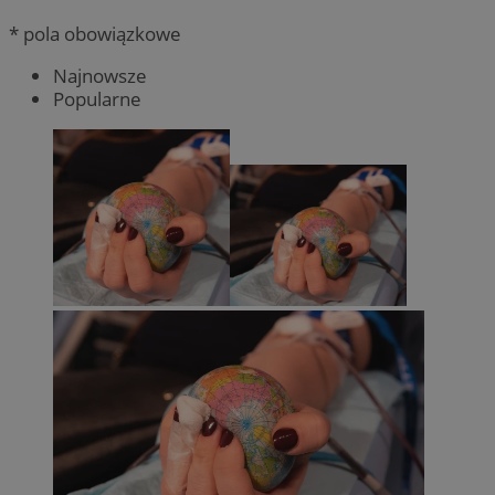
* pola obowiązkowe
Najnowsze
Popularne