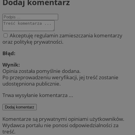
Dodaj komentarz
Akceptuję regulamin zamieszczania komentarzy
oraz politykę prywatności.
Błąd:
Wynik:
Opinia została pomyślnie dodana.
Po przeprowadzeniu weryfikacji, jej treść zostanie
udostępniona publicznie.
Trwa wysyłanie komentarza ...
Dodaj komentarz
Komentarze są prywatnymi opiniami użytkowników.
Wydawca portalu nie ponosi odpowiedzialności za
treść.