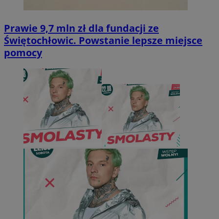
Prawie 9,7 mln zł dla fundacji ze
Świętochłowic. Powstanie lepsze miejsce
pomocy