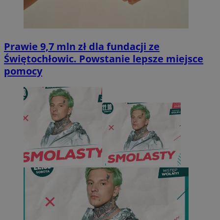
Prawie 9,7 mln zł dla fundacji ze
Świętochłowic. Powstanie lepsze miejsce
pomocy