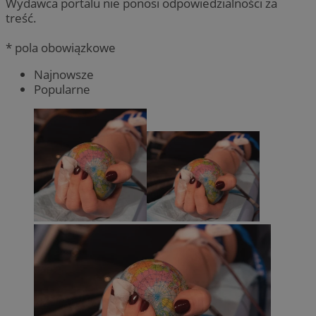
Wydawca portalu nie ponosi odpowiedzialności za
treść.
* pola obowiązkowe
Najnowsze
Popularne