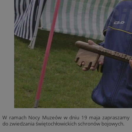
W ramach Nocy Muzeów w dniu 19 maja zapraszamy
do zwiedzania świętochłowickich schronów bojowych.