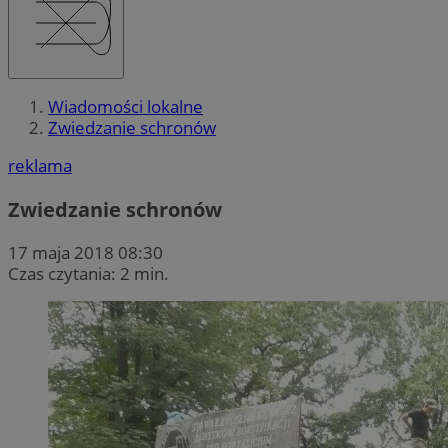
Wiadomości lokalne
Zwiedzanie schronów
reklama
Zwiedzanie schronów
17 maja 2018 08:30
Czas czytania: 2 min.