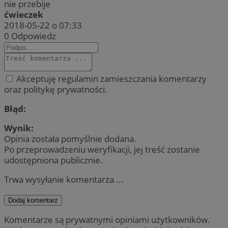
nie przebije
ćwieczek
2018-05-22 o 07:33
0
Odpowiedz
Akceptuję regulamin zamieszczania komentarzy
oraz politykę prywatności.
Błąd:
Wynik:
Opinia została pomyślnie dodana.
Po przeprowadzeniu weryfikacji, jej treść zostanie
udostępniona publicznie.
Trwa wysyłanie komentarza ...
Dodaj komentarz
Komentarze są prywatnymi opiniami użytkowników.