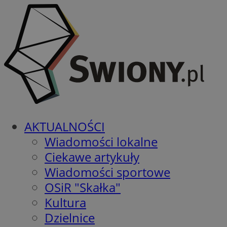
AKTUALNOŚCI
Wiadomości lokalne
Ciekawe artykuły
Wiadomości sportowe
OSiR "Skałka"
Kultura
Dzielnice