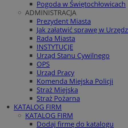
Pogoda w Świętochłowicach
ADMINISTRACJA
Prezydent Miasta
Jak załatwić sprawę w Urzędz
Rada Miasta
INSTYTUCJE
Urząd Stanu Cywilnego
OPS
Urząd Pracy
Komenda Miejska Policji
Straż Miejska
Straż Pożarna
KATALOG FIRM
KATALOG FIRM
Dodaj firmę do katalogu