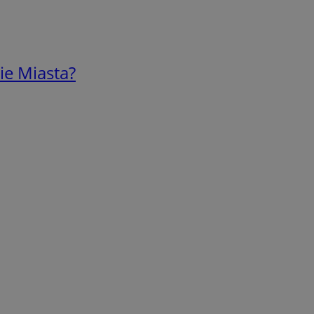
ie Miasta?