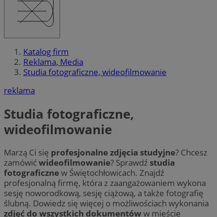
Katalog firm
Reklama, Media
Studia fotograficzne, wideofilmowanie
reklama
Studia fotograficzne,
wideofilmowanie
Marzą Ci się
profesjonalne zdjęcia studyjne
? Chcesz
zamówić
wideofilmowanie
? Sprawdź
studia
fotograficzne
w Świętochłowicach. Znajdź
profesjonalną firmę, która z zaangażowaniem wykona
sesję noworodkową, sesję ciążową, a także fotografię
ślubną. Dowiedz się więcej o możliwościach wykonania
zdjęć do wszystkich dokumentów
w mieście