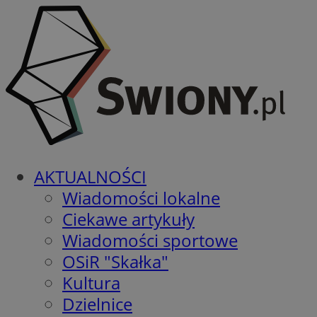
AKTUALNOŚCI
Wiadomości lokalne
Ciekawe artykuły
Wiadomości sportowe
OSiR "Skałka"
Kultura
Dzielnice