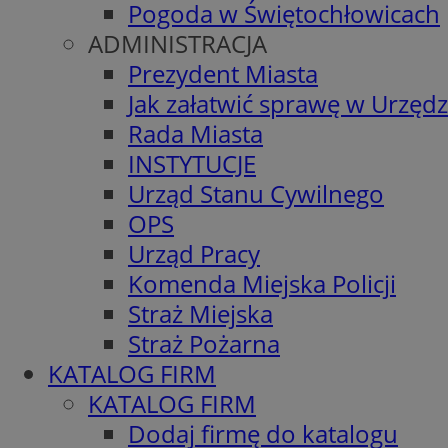
Pogoda w Świętochłowicach
ADMINISTRACJA
Prezydent Miasta
Jak załatwić sprawę w Urzędz
Rada Miasta
INSTYTUCJE
Urząd Stanu Cywilnego
OPS
Urząd Pracy
Komenda Miejska Policji
Straż Miejska
Straż Pożarna
KATALOG FIRM
KATALOG FIRM
Dodaj firmę do katalogu