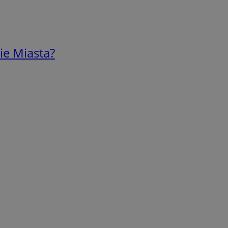
ie Miasta?