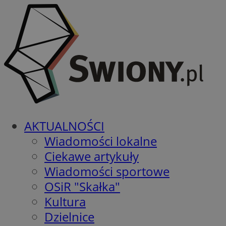
AKTUALNOŚCI
Wiadomości lokalne
Ciekawe artykuły
Wiadomości sportowe
OSiR "Skałka"
Kultura
Dzielnice