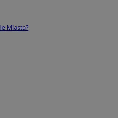
ie Miasta?