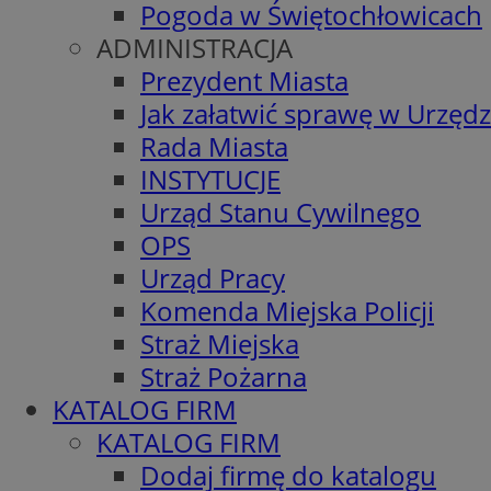
Pogoda w Świętochłowicach
ADMINISTRACJA
Prezydent Miasta
Jak załatwić sprawę w Urzędz
Rada Miasta
INSTYTUCJE
Urząd Stanu Cywilnego
OPS
Urząd Pracy
Komenda Miejska Policji
Straż Miejska
Straż Pożarna
KATALOG FIRM
KATALOG FIRM
Dodaj firmę do katalogu