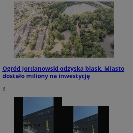
Ogród Jordanowski odzyska blask. Miasto
dostało miliony na inwestycję
3