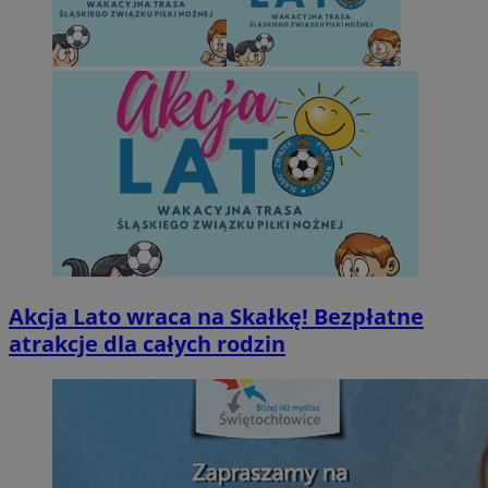
Akcja Lato wraca na Skałkę! Bezpłatne
atrakcje dla całych rodzin