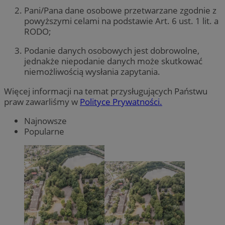
Pani/Pana dane osobowe przetwarzane zgodnie z
powyższymi celami na podstawie Art. 6 ust. 1 lit. a
RODO;
Podanie danych osobowych jest dobrowolne,
jednakże niepodanie danych może skutkować
niemożliwością wysłania zapytania.
Więcej informacji na temat przysługujących Państwu
praw zawarliśmy w
Polityce Prywatności.
Najnowsze
Popularne