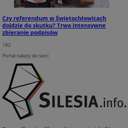
Czy referendum w Świętochłowicach
dojdzie do skutku? Trwa intensywne
zbieranie podpisów
182
Portal należy do sieci