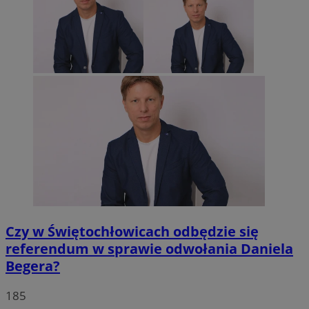
Czy w Świętochłowicach odbędzie się
referendum w sprawie odwołania Daniela
Begera?
185