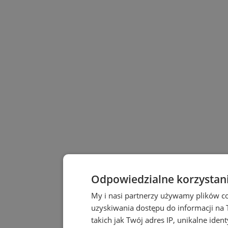
Odpowiedzialne korzystan
My i nasi partnerzy używamy plików c
uzyskiwania dostępu do informacji na
takich jak Twój adres IP, unikalne iden