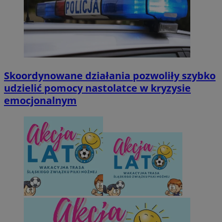
Skoordynowane działania pozwoliły szybko
udzielić pomocy nastolatce w kryzysie
emocjonalnym