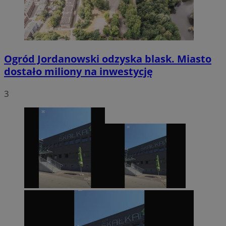
Ogród Jordanowski odzyska blask. Miasto
dostało miliony na inwestycję
3