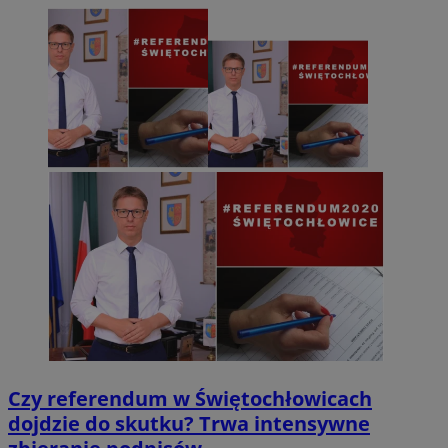
Czy referendum w Świętochłowicach
dojdzie do skutku? Trwa intensywne