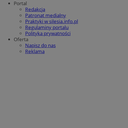
Portal
Redakcja
Patronat medialny
Praktyki w silesia.info.pl
Regulaminy portalu
Polityka prywatności
Oferta
Napisz do nas
Reklama