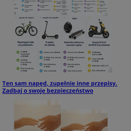
Ten sam napęd, zupełnie inne przepisy.
Zadbaj o swoje bezpieczeństwo