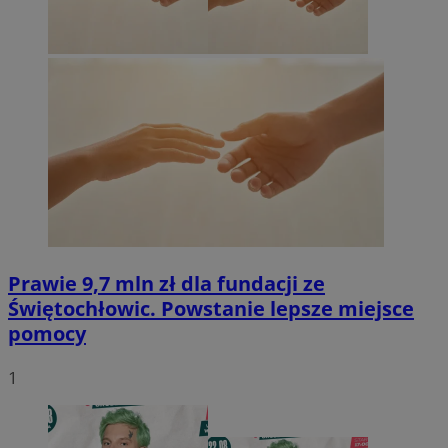
Prawie 9,7 mln zł dla fundacji ze
Świętochłowic. Powstanie lepsze miejsce
pomocy
1