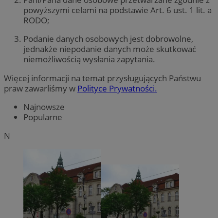
powyższymi celami na podstawie Art. 6 ust. 1 lit. a
RODO;
Podanie danych osobowych jest dobrowolne,
jednakże niepodanie danych może skutkować
niemożliwością wysłania zapytania.
Więcej informacji na temat przysługujących Państwu
praw zawarliśmy w
Polityce Prywatności.
Najnowsze
Popularne
N