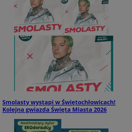
Smolasty wystąpi w Świętochłowicach!
Kolejna gwiazda Święta Miasta 2026