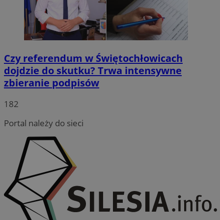
Czy referendum w Świętochłowicach
dojdzie do skutku? Trwa intensywne
zbieranie podpisów
182
Portal należy do sieci