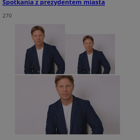
Spotkania z prezydentem miasta
270