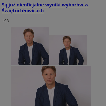
Są już nieoficjalne wyniki wyborów w
Świętochłowicach
193