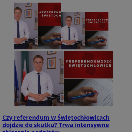
Czy referendum w Świętochłowicach
dojdzie do skutku? Trwa intensywne