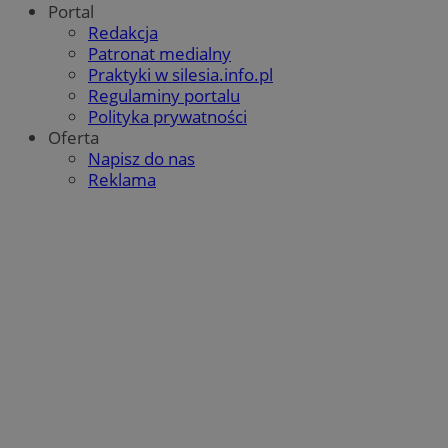
Portal
Redakcja
Patronat medialny
Praktyki w silesia.info.pl
Regulaminy portalu
Polityka prywatności
Oferta
Napisz do nas
Reklama