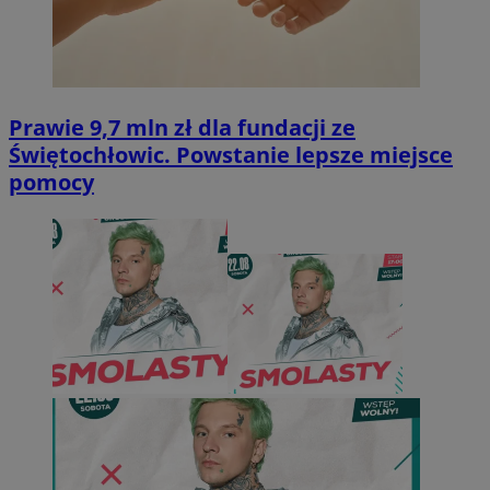
Prawie 9,7 mln zł dla fundacji ze
Świętochłowic. Powstanie lepsze miejsce
pomocy