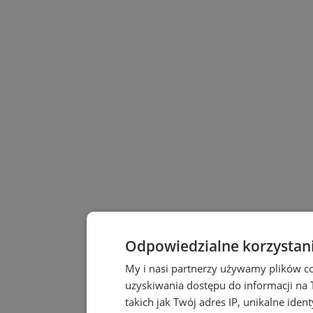
Odpowiedzialne korzystan
My i nasi partnerzy używamy plików c
uzyskiwania dostępu do informacji na
takich jak Twój adres IP, unikalne iden