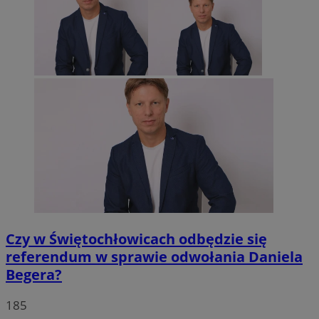
Czy w Świętochłowicach odbędzie się
referendum w sprawie odwołania Daniela
Begera?
185