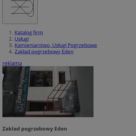
Katalog firm
Usługi
Kamieniarstwo, Usługi Pogrzebowe
Zakład pogrzebowy Eden
reklama
Zakład pogrzebowy Eden