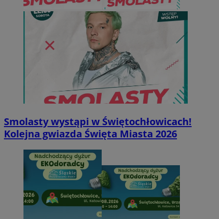
Smolasty wystąpi w Świętochłowicach!
Kolejna gwiazda Święta Miasta 2026