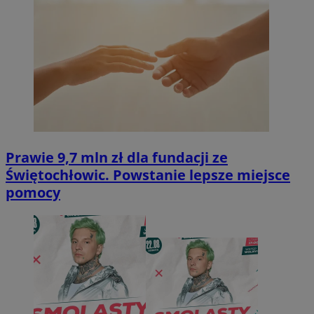
Prawie 9,7 mln zł dla fundacji ze
Świętochłowic. Powstanie lepsze miejsce
pomocy