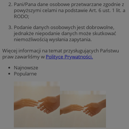
Pani/Pana dane osobowe przetwarzane zgodnie z
powyższymi celami na podstawie Art. 6 ust. 1 lit. a
RODO;
Podanie danych osobowych jest dobrowolne,
jednakże niepodanie danych może skutkować
niemożliwością wysłania zapytania.
Więcej informacji na temat przysługujących Państwu
praw zawarliśmy w
Polityce Prywatności.
Najnowsze
Popularne