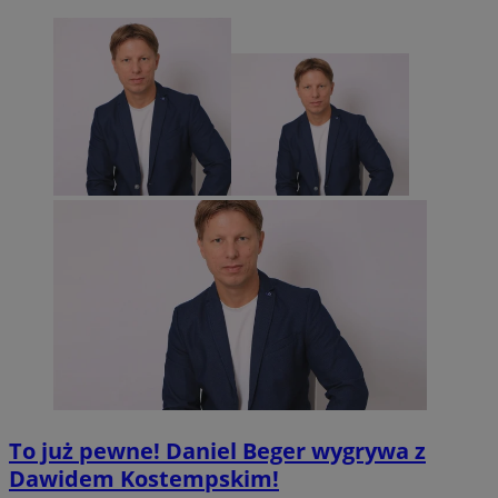
To już pewne! Daniel Beger wygrywa z
Dawidem Kostempskim!