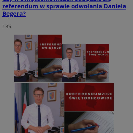
referendum w sprawie odwołania Daniela
Begera?
185