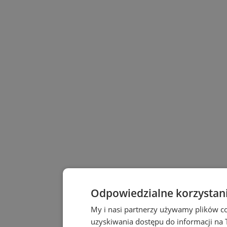
Odpowiedzialne korzystan
My i nasi partnerzy używamy plików c
uzyskiwania dostępu do informacji na