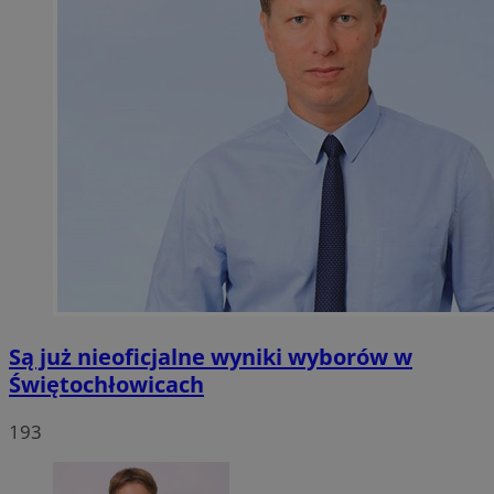
Są już nieoficjalne wyniki wyborów w
Świętochłowicach
193