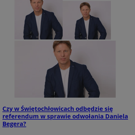
Czy w Świętochłowicach odbędzie się
referendum w sprawie odwołania Daniela
Begera?