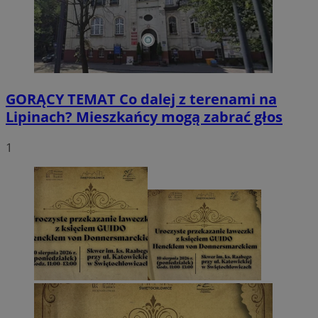
GORĄCY TEMAT
Co dalej z terenami na
Lipinach? Mieszkańcy mogą zabrać głos
1