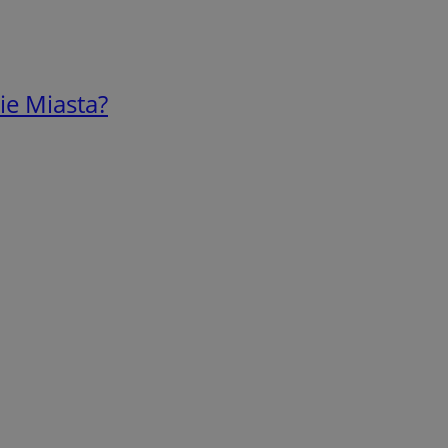
ie Miasta?