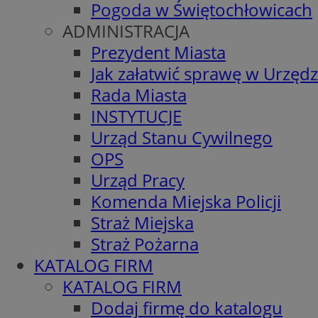
Pogoda w Świętochłowicach
ADMINISTRACJA
Prezydent Miasta
Jak załatwić sprawę w Urzędz
Rada Miasta
INSTYTUCJE
Urząd Stanu Cywilnego
OPS
Urząd Pracy
Komenda Miejska Policji
Straż Miejska
Straż Pożarna
KATALOG FIRM
KATALOG FIRM
Dodaj firmę do katalogu