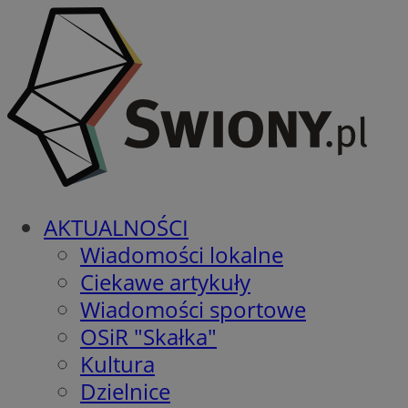
AKTUALNOŚCI
Wiadomości lokalne
Ciekawe artykuły
Wiadomości sportowe
OSiR "Skałka"
Kultura
Dzielnice