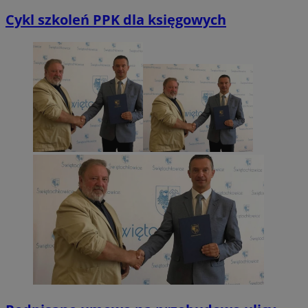
Cykl szkoleń PPK dla księgowych