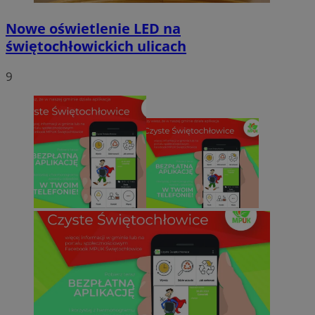
Nowe oświetlenie LED na
świętochłowickich ulicach
9