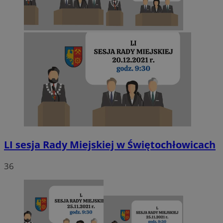
LI sesja Rady Miejskiej w Świętochłowicach
36