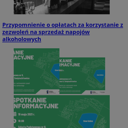
Przypomnienie o opłatach za korzystanie z
zezwoleń na sprzedaż napojów
alkoholowych