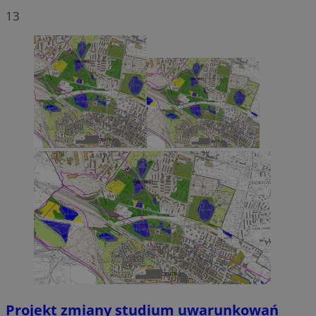
13
Projekt zmiany studium uwarunkowań