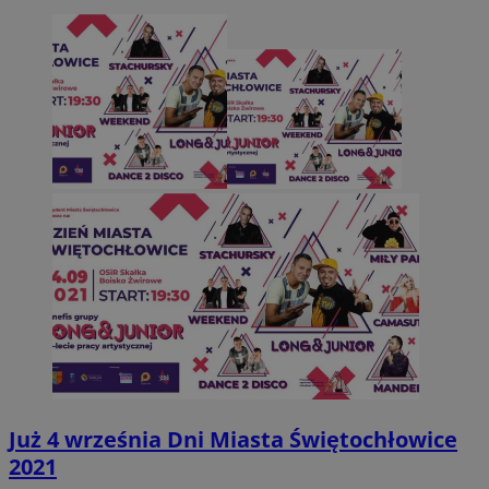
Już 4 września Dni Miasta Świętochłowice
2021